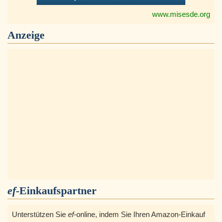
www.misesde.org
Anzeige
ef
-Einkaufspartner
Unterstützen Sie
ef
-online, indem Sie Ihren Amazon-Einkauf