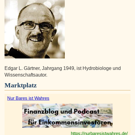
Edgar L. Gärtner, Jahrgang 1949, ist Hydrobiologe und
Wissenschaftsautor.
Marktplatz
Nur Bares ist Wahres
https://nurbaresistwahres.de/