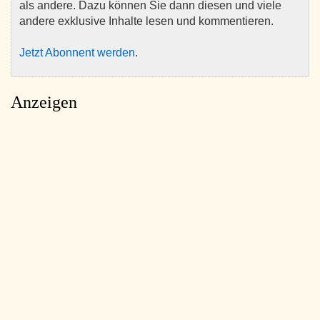
als andere. Dazu können Sie dann diesen und viele
andere exklusive Inhalte lesen und kommentieren.
Jetzt Abonnent werden
.
Anzeigen