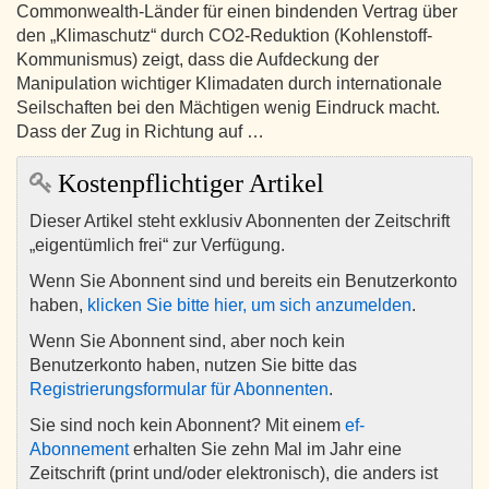
Commonwealth-Länder für einen bindenden Vertrag über
den „Klimaschutz“ durch CO2-Reduktion (Kohlenstoff-
Kommunismus) zeigt, dass die Aufdeckung der
Manipulation wichtiger Klimadaten durch internationale
Seilschaften bei den Mächtigen wenig Eindruck macht.
Dass der Zug in Richtung auf …
Kostenpflichtiger Artikel
Dieser Artikel steht exklusiv Abonnenten der Zeitschrift
„eigentümlich frei“ zur Verfügung.
Wenn Sie Abonnent sind und bereits ein Benutzerkonto
haben,
klicken Sie bitte hier, um sich anzumelden
.
Wenn Sie Abonnent sind, aber noch kein
Benutzerkonto haben, nutzen Sie bitte das
Registrierungsformular für Abonnenten
.
Sie sind noch kein Abonnent? Mit einem
ef-
Abonnement
erhalten Sie zehn Mal im Jahr eine
Zeitschrift (print und/oder elektronisch), die anders ist