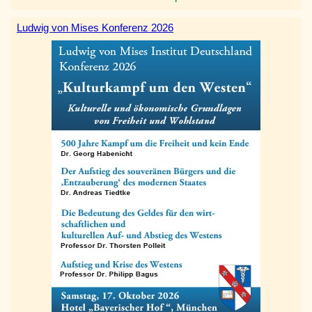
Ludwig von Mises Konferenz 2026