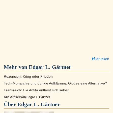
drucken
Mehr von Edgar L. Gärtner
Rezension: Krieg oder Frieden
Tech-Monarchie und dunkle Aufklärung: Gibt es eine Alternative?
Frankreich: Die Antifa entlarvt sich selbst
Alle Artikel von Edgar L. Gärtner
Über
Edgar L. Gärtner