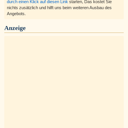
durch einen Klick auf diesen Link
starten, Das kostet Sie
nichts zusätzlich und hilft uns beim weiteren Ausbau des
Angebots.
Anzeige