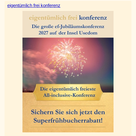
eigentümlich frei konferenz