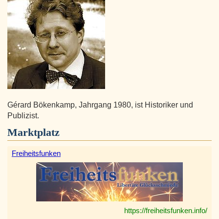
Gérard Bökenkamp, Jahrgang 1980, ist Historiker und
Publizist.
Marktplatz
Freiheitsfunken
https://freiheitsfunken.info/