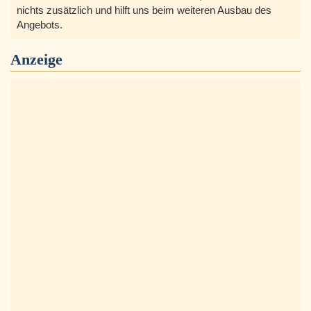
nichts zusätzlich und hilft uns beim weiteren Ausbau des
Angebots.
Anzeige