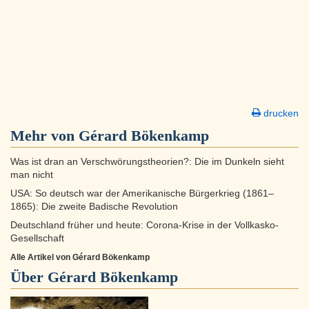
drucken
Mehr von Gérard Bökenkamp
Was ist dran an Verschwörungstheorien?: Die im Dunkeln sieht
man nicht
USA: So deutsch war der Amerikanische Bürgerkrieg (1861–
1865): Die zweite Badische Revolution
Deutschland früher und heute: Corona-Krise in der Vollkasko-
Gesellschaft
Alle Artikel von Gérard Bökenkamp
Über
Gérard Bökenkamp