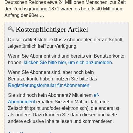
Deutschen Reiches etwa 24 Millionen Menschen, zur Zeit
der Reichsgründung 1871 waren es bereits 40 Millionen,
Anfang der 90er …
Kostenpflichtiger Artikel
Dieser Artikel steht exklusiv Abonnenten der Zeitschrift
„eigentümlich frei“ zur Verfügung.
Wenn Sie Abonnent sind und bereits ein Benutzerkonto
haben,
klicken Sie bitte hier, um sich anzumelden
.
Wenn Sie Abonnent sind, aber noch kein
Benutzerkonto haben, nutzen Sie bitte das
Registrierungsformular für Abonnenten
.
Sie sind noch kein Abonnent? Mit einem
ef-
Abonnement
erhalten Sie zehn Mal im Jahr eine
Zeitschrift (print und/oder elektronisch), die anders ist
als andere. Dazu können Sie dann diesen und viele
andere exklusive Inhalte lesen und kommentieren.