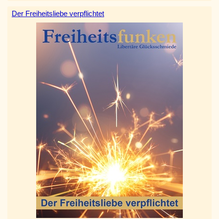
Der Freiheitsliebe verpflichtet