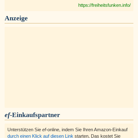
https://freiheitsfunken.info/
Anzeige
ef
-Einkaufspartner
Unterstützen Sie
ef
-online, indem Sie Ihren Amazon-Einkauf
durch einen Klick auf diesen Link
starten, Das kostet Sie