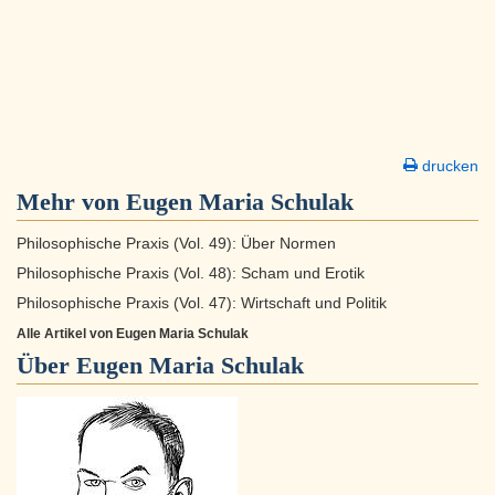
drucken
Mehr von Eugen Maria Schulak
Philosophische Praxis (Vol. 49): Über Normen
Philosophische Praxis (Vol. 48): Scham und Erotik
Philosophische Praxis (Vol. 47): Wirtschaft und Politik
Alle Artikel von Eugen Maria Schulak
Über
Eugen Maria Schulak