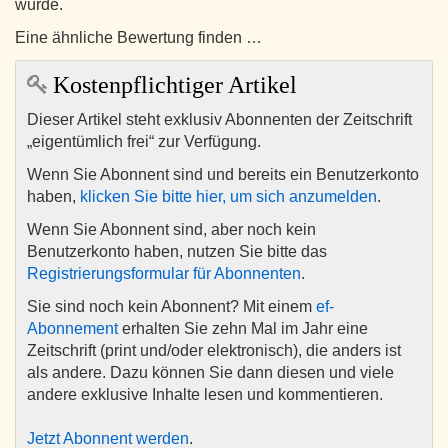
wurde.
Eine ähnliche Bewertung finden …
Kostenpflichtiger Artikel
Dieser Artikel steht exklusiv Abonnenten der Zeitschrift
„eigentümlich frei“ zur Verfügung.
Wenn Sie Abonnent sind und bereits ein Benutzerkonto
haben,
klicken Sie bitte hier, um sich anzumelden
.
Wenn Sie Abonnent sind, aber noch kein
Benutzerkonto haben, nutzen Sie bitte das
Registrierungsformular für Abonnenten
.
Sie sind noch kein Abonnent? Mit einem
ef-
Abonnement
erhalten Sie zehn Mal im Jahr eine
Zeitschrift (print und/oder elektronisch), die anders ist
als andere. Dazu können Sie dann diesen und viele
andere exklusive Inhalte lesen und kommentieren.
Jetzt Abonnent werden
.