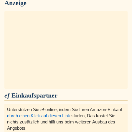
Anzeige
ef
-Einkaufspartner
Unterstützen Sie
ef
-online, indem Sie Ihren Amazon-Einkauf
durch einen Klick auf diesen Link
starten, Das kostet Sie
nichts zusätzlich und hilft uns beim weiteren Ausbau des
Angebots.