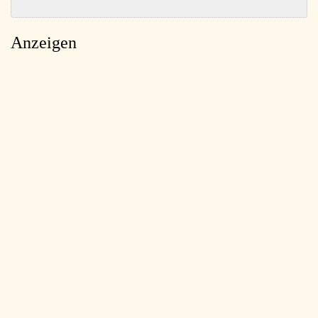
Anzeigen