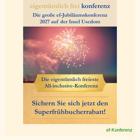
ef-Konferenz