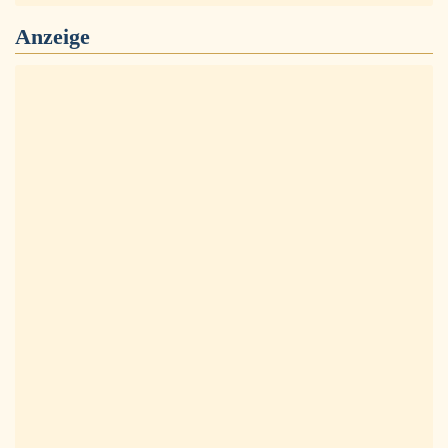
Anzeige