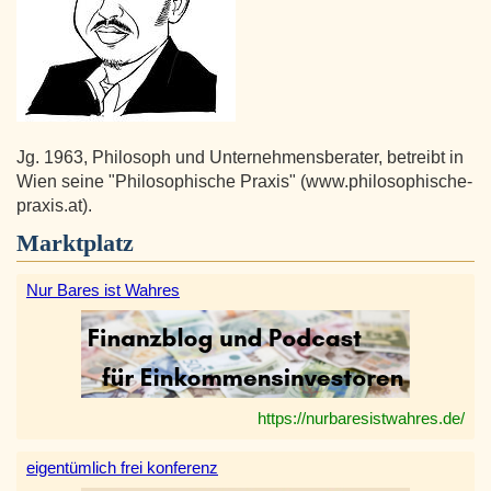
Jg. 1963, Philosoph und Unternehmensberater, betreibt in
Wien seine "Philosophische Praxis" (www.philosophische-
praxis.at).
Marktplatz
Nur Bares ist Wahres
https://nurbaresistwahres.de/
eigentümlich frei konferenz