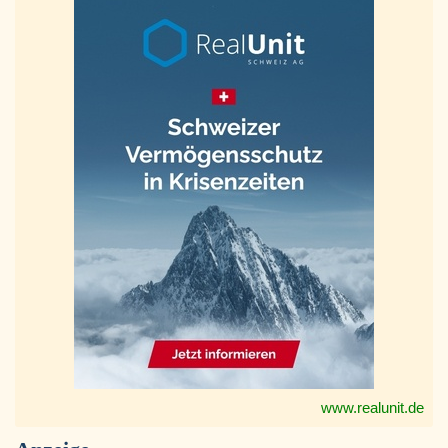
www.realunit.de