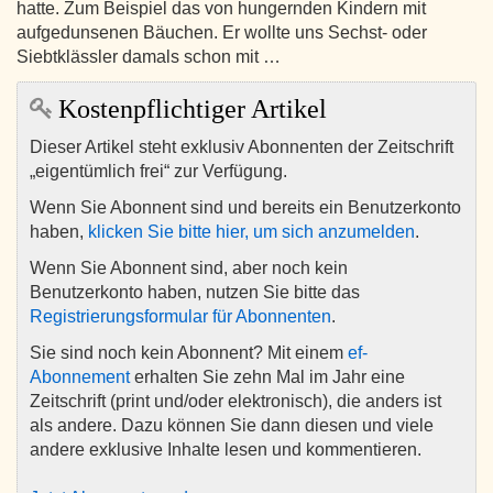
hatte. Zum Beispiel das von hungernden Kindern mit
aufgedunsenen Bäuchen. Er wollte uns Sechst- oder
Siebtklässler damals schon mit …
Kostenpflichtiger Artikel
Dieser Artikel steht exklusiv Abonnenten der Zeitschrift
„eigentümlich frei“ zur Verfügung.
Wenn Sie Abonnent sind und bereits ein Benutzerkonto
haben,
klicken Sie bitte hier, um sich anzumelden
.
Wenn Sie Abonnent sind, aber noch kein
Benutzerkonto haben, nutzen Sie bitte das
Registrierungsformular für Abonnenten
.
Sie sind noch kein Abonnent? Mit einem
ef-
Abonnement
erhalten Sie zehn Mal im Jahr eine
Zeitschrift (print und/oder elektronisch), die anders ist
als andere. Dazu können Sie dann diesen und viele
andere exklusive Inhalte lesen und kommentieren.