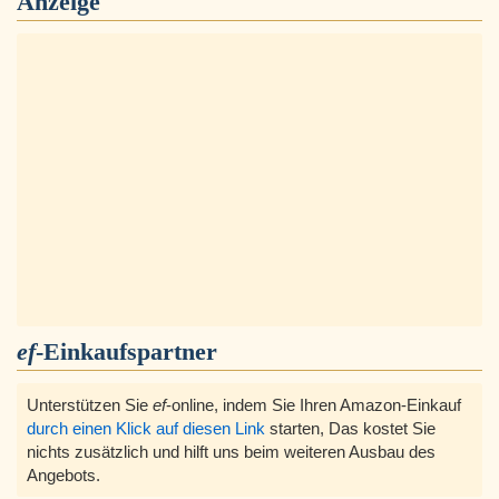
Anzeige
ef
-Einkaufspartner
Unterstützen Sie
ef
-online, indem Sie Ihren Amazon-Einkauf
durch einen Klick auf diesen Link
starten, Das kostet Sie
nichts zusätzlich und hilft uns beim weiteren Ausbau des
Angebots.