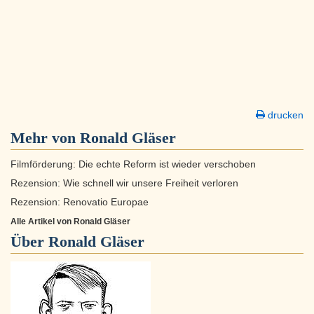
drucken
Mehr von Ronald Gläser
Filmförderung: Die echte Reform ist wieder verschoben
Rezension: Wie schnell wir unsere Freiheit verloren
Rezension: Renovatio Europae
Alle Artikel von Ronald Gläser
Über
Ronald Gläser