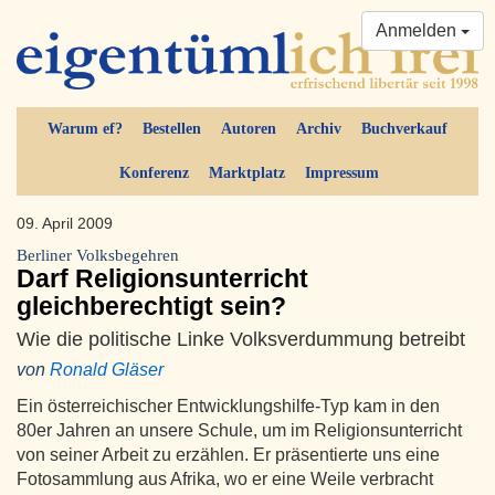
Anmelden
Warum ef?
Bestellen
Autoren
Archiv
Buchverkauf
Konferenz
Marktplatz
Impressum
09. April 2009
Berliner Volksbegehren
Darf Religionsunterricht
gleichberechtigt sein?
Wie die politische Linke Volksverdummung betreibt
von
Ronald Gläser
Ein österreichischer Entwicklungshilfe-Typ kam in den
80er Jahren an unsere Schule, um im Religionsunterricht
von seiner Arbeit zu erzählen. Er präsentierte uns eine
Fotosammlung aus Afrika, wo er eine Weile verbracht