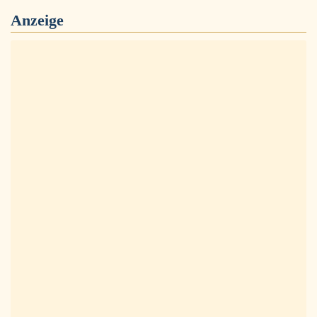
Anzeige