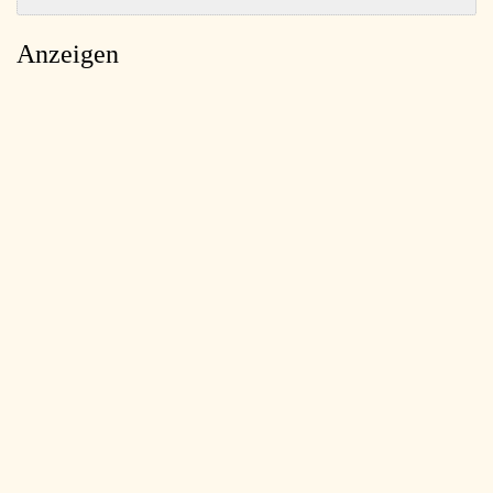
Anzeigen