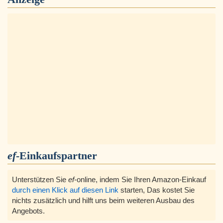
ef
-Einkaufspartner
Unterstützen Sie
ef
-online, indem Sie Ihren Amazon-Einkauf
durch einen Klick auf diesen Link
starten, Das kostet Sie
nichts zusätzlich und hilft uns beim weiteren Ausbau des
Angebots.