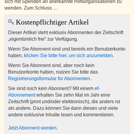
sich mit Spenden an anerkannte Hilfsorganisationen zu
wenden. Zum Schluss …
Kostenpflichtiger Artikel
Dieser Artikel steht exklusiv Abonnenten der Zeitschrift
„eigentümlich frei“ zur Verfügung.
Wenn Sie Abonnent sind und bereits ein Benutzerkonto
haben,
klicken Sie bitte hier, um sich anzumelden
.
Wenn Sie Abonnent sind, aber noch kein
Benutzerkonto haben, nutzen Sie bitte das
Registrierungsformular für Abonnenten
.
Sie sind noch kein Abonnent? Mit einem
ef-
Abonnement
erhalten Sie zehn Mal im Jahr eine
Zeitschrift (print und/oder elektronisch), die anders ist
als andere. Dazu können Sie dann diesen und viele
andere exklusive Inhalte lesen und kommentieren.
Jetzt Abonnent werden
.