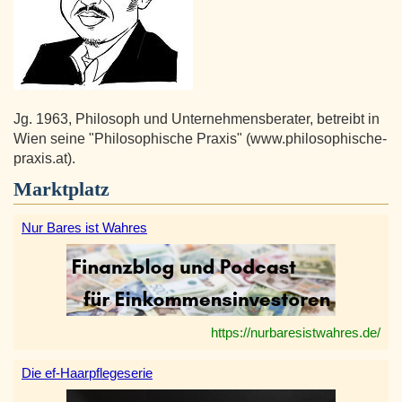
Jg. 1963, Philosoph und Unternehmensberater, betreibt in
Wien seine "Philosophische Praxis" (www.philosophische-
praxis.at).
Marktplatz
Nur Bares ist Wahres
https://nurbaresistwahres.de/
Die ef-Haarpflegeserie