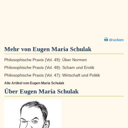
drucken
Mehr von Eugen Maria Schulak
Philosophische Praxis (Vol. 49): Über Normen
Philosophische Praxis (Vol. 48): Scham und Erotik
Philosophische Praxis (Vol. 47): Wirtschaft und Politik
Alle Artikel von Eugen Maria Schulak
Über
Eugen Maria Schulak