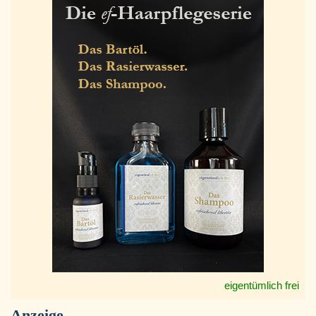
eigentümlich frei
Anzeige