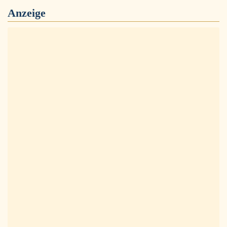
Anzeige