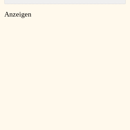
Anzeigen