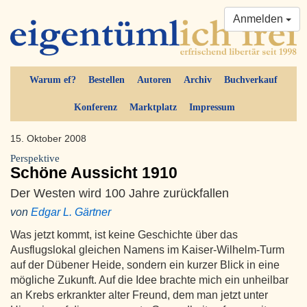
Anmelden
Warum ef?
Bestellen
Autoren
Archiv
Buchverkauf
Konferenz
Marktplatz
Impressum
15. Oktober 2008
Perspektive
Schöne Aussicht 1910
Der Westen wird 100 Jahre zurückfallen
von
Edgar L. Gärtner
Was jetzt kommt, ist keine Geschichte über das
Ausflugslokal gleichen Namens im Kaiser-Wilhelm-Turm
auf der Dübener Heide, sondern ein kurzer Blick in eine
mögliche Zukunft. Auf die Idee brachte mich ein unheilbar
an Krebs erkrankter alter Freund, dem man jetzt unter