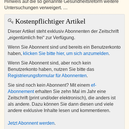
Hinweis auf die so genannte Gesundheitsreform weitere
Untersuchungen verweigert. …
Kostenpflichtiger Artikel
Dieser Artikel steht exklusiv Abonnenten der Zeitschrift
„eigentümlich frei“ zur Verfügung.
Wenn Sie Abonnent sind und bereits ein Benutzerkonto
haben,
klicken Sie bitte hier, um sich anzumelden
.
Wenn Sie Abonnent sind, aber noch kein
Benutzerkonto haben, nutzen Sie bitte das
Registrierungsformular für Abonnenten
.
Sie sind noch kein Abonnent? Mit einem
ef-
Abonnement
erhalten Sie zehn Mal im Jahr eine
Zeitschrift (print und/oder elektronisch), die anders ist
als andere. Dazu können Sie dann diesen und viele
andere exklusive Inhalte lesen und kommentieren.
Jetzt Abonnent werden
.