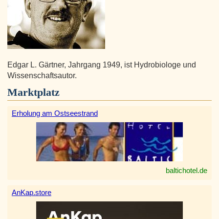
Edgar L. Gärtner, Jahrgang 1949, ist Hydrobiologe und
Wissenschaftsautor.
Marktplatz
Erholung am Ostseestrand
baltichotel.de
AnKap.store