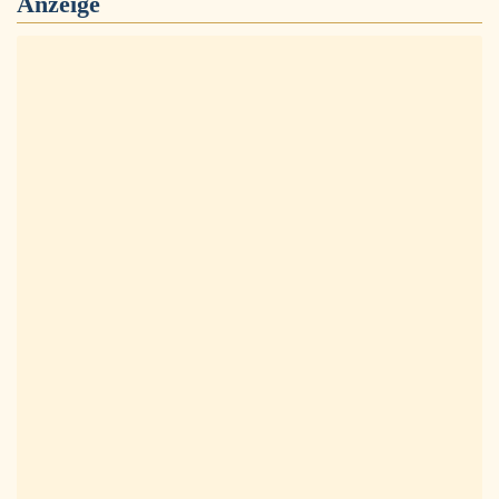
Anzeige