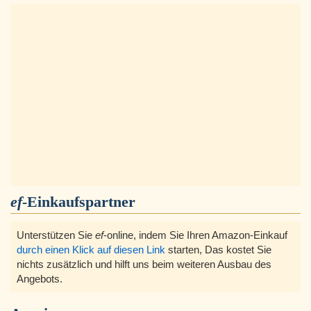
ef
-Einkaufspartner
Unterstützen Sie
ef
-online, indem Sie Ihren Amazon-Einkauf
durch einen Klick auf diesen Link
starten, Das kostet Sie
nichts zusätzlich und hilft uns beim weiteren Ausbau des
Angebots.