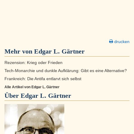
drucken
Mehr von Edgar L. Gärtner
Rezension: Krieg oder Frieden
Tech-Monarchie und dunkle Aufklärung: Gibt es eine Alternative?
Frankreich: Die Antifa entlarvt sich selbst
Alle Artikel von Edgar L. Gärtner
Über
Edgar L. Gärtner