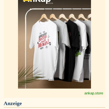
ankap.store
Anzeige