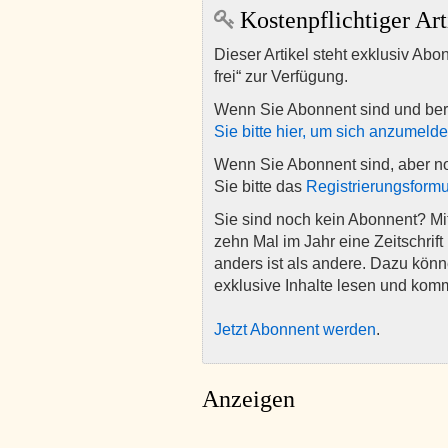
Kostenpflichtiger Art
Dieser Artikel steht exklusiv Abo
frei“ zur Verfügung.
Wenn Sie Abonnent sind und ber
Sie bitte hier, um sich anzumeld
Wenn Sie Abonnent sind, aber n
Sie bitte das
Registrierungsformu
Sie sind noch kein Abonnent? M
zehn Mal im Jahr eine Zeitschrift 
anders ist als andere. Dazu kön
exklusive Inhalte lesen und kom
Jetzt Abonnent werden
.
Anzeigen