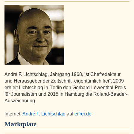
André F. Lichtschlag, Jahrgang 1968, ist Chefredakteur
und Herausgeber der Zeitschrift „eigentümlich frei“. 2009
erhielt Lichtschlag in Berlin den Gerhard-Löwenthal-Preis
für Journalisten und 2015 in Hamburg die Roland-Baader-
Auszeichnung.
Internet:
André F. Lichtschlag
auf
eifrei.de
Marktplatz