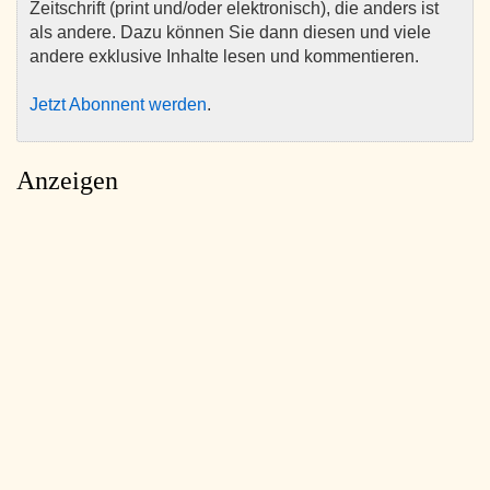
Zeitschrift (print und/oder elektronisch), die anders ist
als andere. Dazu können Sie dann diesen und viele
andere exklusive Inhalte lesen und kommentieren.
Jetzt Abonnent werden
.
Anzeigen