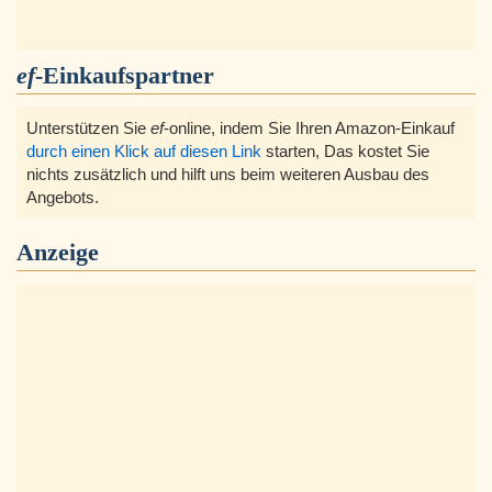
ef
-Einkaufspartner
Unterstützen Sie
ef
-online, indem Sie Ihren Amazon-Einkauf
durch einen Klick auf diesen Link
starten, Das kostet Sie
nichts zusätzlich und hilft uns beim weiteren Ausbau des
Angebots.
Anzeige