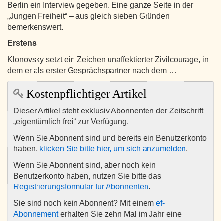
Berlin ein Interview gegeben. Eine ganze Seite in der
„Jungen Freiheit“ – aus gleich sieben Gründen
bemerkenswert.
Erstens
Klonovsky setzt ein Zeichen unaffektierter Zivilcourage, in
dem er als erster Gesprächspartner nach dem …
Kostenpflichtiger Artikel
Dieser Artikel steht exklusiv Abonnenten der Zeitschrift
„eigentümlich frei“ zur Verfügung.
Wenn Sie Abonnent sind und bereits ein Benutzerkonto
haben,
klicken Sie bitte hier, um sich anzumelden
.
Wenn Sie Abonnent sind, aber noch kein
Benutzerkonto haben, nutzen Sie bitte das
Registrierungsformular für Abonnenten
.
Sie sind noch kein Abonnent? Mit einem
ef-
Abonnement
erhalten Sie zehn Mal im Jahr eine