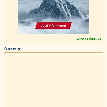
www.realunit.de
Anzeige