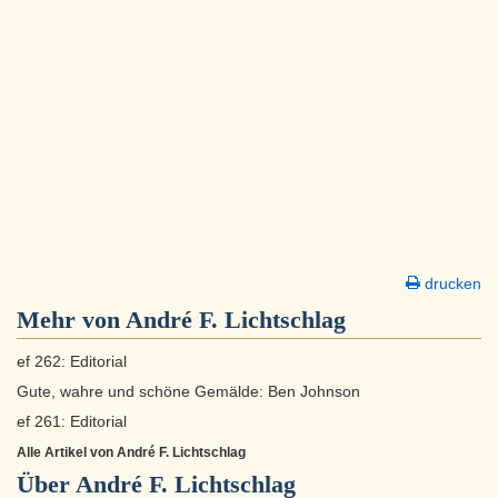
drucken
Mehr von André F. Lichtschlag
ef 262: Editorial
Gute, wahre und schöne Gemälde: Ben Johnson
ef 261: Editorial
Alle Artikel von André F. Lichtschlag
Über
André F. Lichtschlag