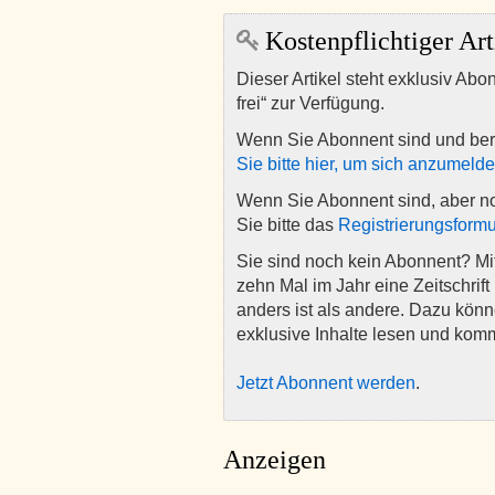
Kostenpflichtiger Art
Dieser Artikel steht exklusiv Abo
frei“ zur Verfügung.
Wenn Sie Abonnent sind und ber
Sie bitte hier, um sich anzumeld
Wenn Sie Abonnent sind, aber n
Sie bitte das
Registrierungsformu
Sie sind noch kein Abonnent? M
zehn Mal im Jahr eine Zeitschrift 
anders ist als andere. Dazu kön
exklusive Inhalte lesen und kom
Jetzt Abonnent werden
.
Anzeigen