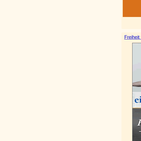
Freiheit