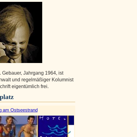
. Gebauer, Jahrgang 1964, ist
walt und regelmäßiger Kolumnist
chrift eigentümlich frei.
platz
g am Ostseestrand