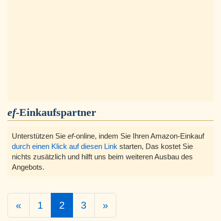
ef
-Einkaufspartner
Unterstützen Sie
ef
-online, indem Sie Ihren Amazon-Einkauf
durch einen Klick auf diesen Link
starten, Das kostet Sie
nichts zusätzlich und hilft uns beim weiteren Ausbau des
Angebots.
«
1
2
3
»