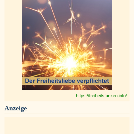
https://freiheitsfunken.info/
Anzeige