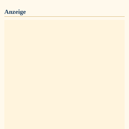
Anzeige