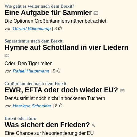
Wie geht es weiter nach dem Brexit?
Eine Aufgabe für Sammler
Die Optionen Großbritanniens näher betrachtet
von
Gérard Bökenkamp
| 3
Separatismus nach dem Brexit
Hymne auf Schottland in vier Liedern
Oder: Den Tiger reiten
von
Rafael Hauptmann
| 5
Großbritannien nach dem Brexit
EWR, EFTA oder doch wieder EU?
Der Austritt ist noch nicht in trockenen Tüchern
von
Henrique Schneider
| 8
Brexit oder Euro
Was sichert den Frieden?
Eine Chance zur Neuorientierung der EU