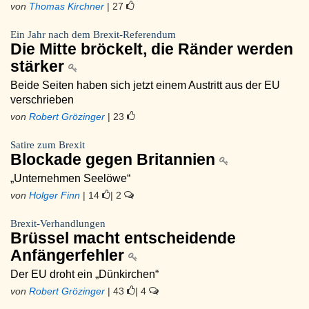
von
Thomas Kirchner
| 27
Ein Jahr nach dem Brexit-Referendum
Die Mitte bröckelt, die Ränder werden
stärker
Beide Seiten haben sich jetzt einem Austritt aus der EU
verschrieben
von
Robert Grözinger
| 23
Satire zum Brexit
Blockade gegen Britannien
„Unternehmen Seelöwe“
von
Holger Finn
| 14
| 2
Brexit-Verhandlungen
Brüssel macht entscheidende
Anfängerfehler
Der EU droht ein „Dünkirchen“
von
Robert Grözinger
| 43
| 4