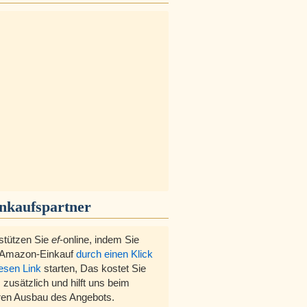
inkaufspartner
stützen Sie
ef
-online, indem Sie
 Amazon-Einkauf
durch einen Klick
iesen Link
starten, Das kostet Sie
 zusätzlich und hilft uns beim
ren Ausbau des Angebots.