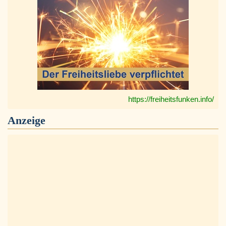
https://freiheitsfunken.info/
Anzeige