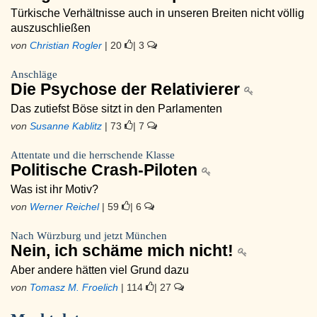
Türkische Verhältnisse auch in unseren Breiten nicht völlig
auszuschließen
von
Christian Rogler
| 20
| 3
Anschläge
Die Psychose der Relativierer
Das zutiefst Böse sitzt in den Parlamenten
von
Susanne Kablitz
| 73
| 7
Attentate und die herrschende Klasse
Politische Crash-Piloten
Was ist ihr Motiv?
von
Werner Reichel
| 59
| 6
Nach Würzburg und jetzt München
Nein, ich schäme mich nicht!
Aber andere hätten viel Grund dazu
von
Tomasz M. Froelich
| 114
| 27