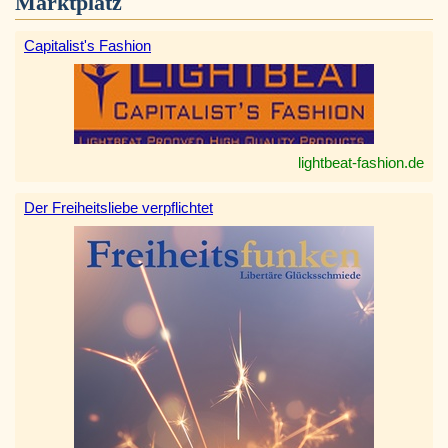
Marktplatz
Capitalist's Fashion
lightbeat-fashion.de
Der Freiheitsliebe verpflichtet