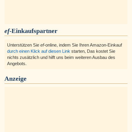
ef
-Einkaufspartner
Unterstützen Sie
ef
-online, indem Sie Ihren Amazon-Einkauf
durch einen Klick auf diesen Link
starten, Das kostet Sie
nichts zusätzlich und hilft uns beim weiteren Ausbau des
Angebots.
Anzeige