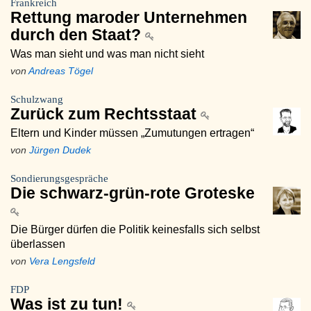
Frankreich
Rettung maroder Unternehmen
durch den Staat?
Was man sieht und was man nicht sieht
von
Andreas Tögel
Schulzwang
Zurück zum Rechtsstaat
Eltern und Kinder müssen „Zumutungen ertragen“
von
Jürgen Dudek
Sondierungsgespräche
Die schwarz-grün-rote Groteske
Die Bürger dürfen die Politik keinesfalls sich selbst
überlassen
von
Vera Lengsfeld
FDP
Was ist zu tun!