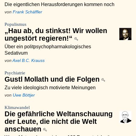
Die eigentlichen Herausforderungen kommen noch
von
Frank Schäffler
Populismus
„Hau ab, du stinkst! Wir wollen
ungestört regieren!“
Über ein politpsychopharmakologisches
Sedativum
von
Axel B.C. Krauss
Psychiatrie
Gustl Mollath und die Folgen
Zu viele ideologisch motivierte Meinungen
von
Uwe Böttjer
Klimawandel
Die gefährliche Weltanschauung
der Leute, die nicht die Welt
anschauen