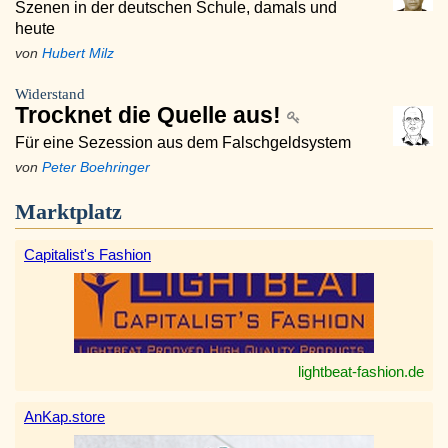
Szenen in der deutschen Schule, damals und
heute
von
Hubert Milz
Widerstand
Trocknet die Quelle aus!
Für eine Sezession aus dem Falschgeldsystem
von
Peter Boehringer
Marktplatz
Capitalist's Fashion
lightbeat-fashion.de
AnKap.store