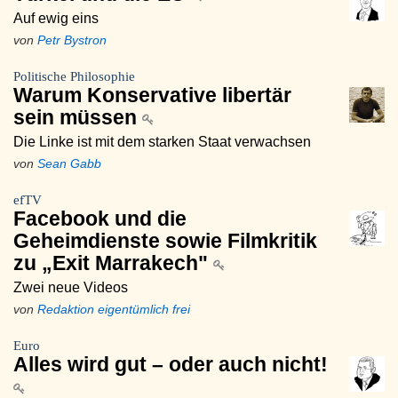
Auf ewig eins
von
Petr Bystron
Politische Philosophie
Warum Konservative libertär
sein müssen
Die Linke ist mit dem starken Staat verwachsen
von
Sean Gabb
efTV
Facebook und die
Geheimdienste sowie Filmkritik
zu „Exit Marrakech"
Zwei neue Videos
von
Redaktion eigentümlich frei
Euro
Alles wird gut – oder auch nicht!