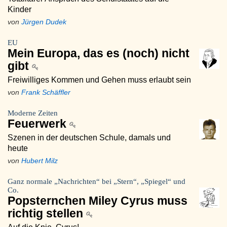
Kinder
von
Jürgen Dudek
EU
Mein Europa, das es (noch) nicht
gibt
Freiwilliges Kommen und Gehen muss erlaubt sein
von
Frank Schäffler
Moderne Zeiten
Feuerwerk
Szenen in der deutschen Schule, damals und
heute
von
Hubert Milz
Ganz normale „Nachrichten“ bei „Stern“, „Spiegel“ und
Co.
Popsternchen Miley Cyrus muss
richtig stellen