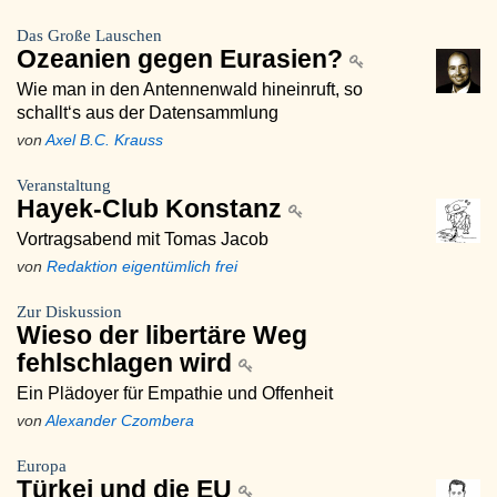
Das Große Lauschen
Ozeanien gegen Eurasien?
Wie man in den Antennenwald hineinruft, so
schallt‘s aus der Datensammlung
von
Axel B.C. Krauss
Veranstaltung
Hayek-Club Konstanz
Vortragsabend mit Tomas Jacob
von
Redaktion eigentümlich frei
Zur Diskussion
Wieso der libertäre Weg
fehlschlagen wird
Ein Plädoyer für Empathie und Offenheit
von
Alexander Czombera
Europa
Türkei und die EU