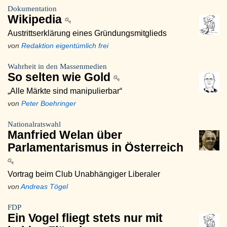
Dokumentation
Wikipedia
Austrittserklärung eines Gründungsmitglieds
von
Redaktion eigentümlich frei
Wahrheit in den Massenmedien
So selten wie Gold
„Alle Märkte sind manipulierbar“
von
Peter Boehringer
Nationalratswahl
Manfried Welan über
Parlamentarismus in Österreich
Vortrag beim Club Unabhängiger Liberaler
von
Andreas Tögel
FDP
Ein Vogel fliegt stets nur mit