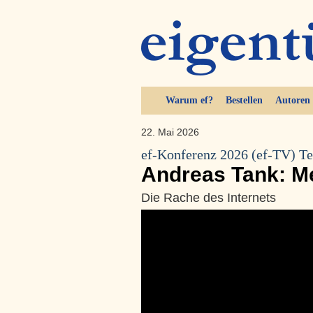
Warum ef?
Bestellen
Autoren
22. Mai 2026
ef-Konferenz 2026 (ef-TV) Te
Andreas Tank: 
Die Rache des Internets