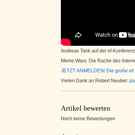
Andreas Tank auf der ef-Konferenz
Meme Wars: Die Rache des Intern
JETZT ANMELDEN! Die große
ef
Vielen Dank an Robert Neuber:
pa
Artikel bewerten
Noch keine Bewertungen