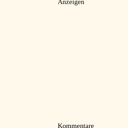
Anzeigen
Kommentare