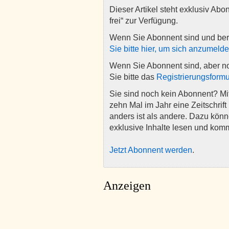
Dieser Artikel steht exklusiv Abo
frei“ zur Verfügung.
Wenn Sie Abonnent sind und ber
Sie bitte hier, um sich anzumeld
Wenn Sie Abonnent sind, aber n
Sie bitte das
Registrierungsformu
Sie sind noch kein Abonnent? M
zehn Mal im Jahr eine Zeitschrift 
anders ist als andere. Dazu kön
exklusive Inhalte lesen und kom
Jetzt Abonnent werden
.
Anzeigen