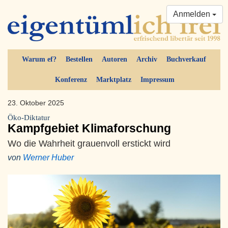
Anmelden
Warum ef?
Bestellen
Autoren
Archiv
Buchverkauf
Konferenz
Marktplatz
Impressum
23. Oktober 2025
Öko-Diktatur
Kampfgebiet Klimaforschung
Wo die Wahrheit grauenvoll erstickt wird
von
Werner Huber