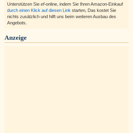
Unterstützen Sie
ef
-online, indem Sie Ihren Amazon-Einkauf
durch einen Klick auf diesen Link
starten, Das kostet Sie
nichts zusätzlich und hilft uns beim weiteren Ausbau des
Angebots.
Anzeige