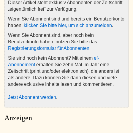
Dieser Artikel steht exklusiv Abonnenten der Zeitschrift
„eigentümlich frei“ zur Verfügung.
Wenn Sie Abonnent sind und bereits ein Benutzerkonto
haben,
klicken Sie bitte hier, um sich anzumelden
.
Wenn Sie Abonnent sind, aber noch kein
Benutzerkonto haben, nutzen Sie bitte das
Registrierungsformular für Abonnenten
.
Sie sind noch kein Abonnent? Mit einem
ef-
Abonnement
erhalten Sie zehn Mal im Jahr eine
Zeitschrift (print und/oder elektronisch), die anders ist
als andere. Dazu können Sie dann diesen und viele
andere exklusive Inhalte lesen und kommentieren.
Jetzt Abonnent werden
.
Anzeigen