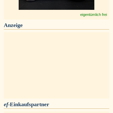
eigentümlich frei
Anzeige
ef
-Einkaufspartner