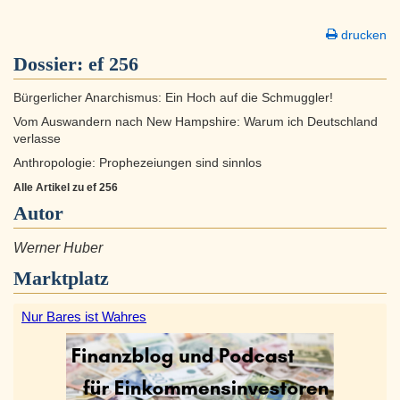
drucken
Dossier:
ef 256
Bürgerlicher Anarchismus: Ein Hoch auf die Schmuggler!
Vom Auswandern nach New Hampshire: Warum ich Deutschland
verlasse
Anthropologie: Prophezeiungen sind sinnlos
Alle Artikel zu ef 256
Autor
Werner Huber
Marktplatz
Nur Bares ist Wahres