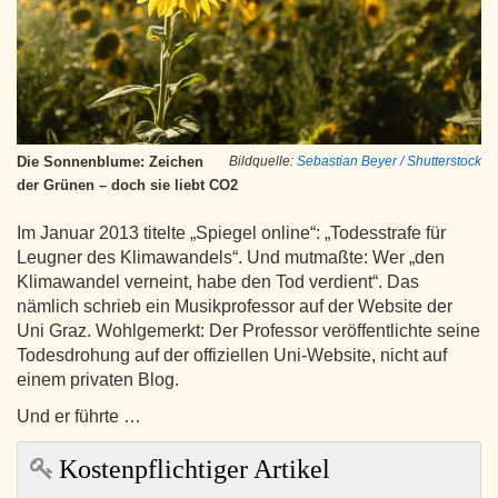
Die Sonnenblume: Zeichen
Bildquelle:
Sebastian Beyer / Shutterstock
der Grünen – doch sie liebt CO2
Im Januar 2013 titelte „Spiegel online“: „Todesstrafe für
Leugner des Klimawandels“. Und mutmaßte: Wer „den
Klimawandel verneint, habe den Tod verdient“. Das
nämlich schrieb ein Musikprofessor auf der Website der
Uni Graz. Wohlgemerkt: Der Professor veröffentlichte seine
Todesdrohung auf der offiziellen Uni-Website, nicht auf
einem privaten Blog.
Und er führte …
Kostenpflichtiger Artikel