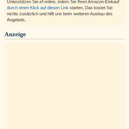
Unterstützen Sie
ef
-online, indem Sie Ihren Amazon-Einkauf
durch einen Klick auf diesen Link
starten, Das kostet Sie
nichts zusätzlich und hilft uns beim weiteren Ausbau des
Angebots.
Anzeige