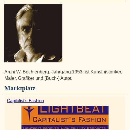
Archi W. Bechlenberg, Jahrgang 1953, ist Kunsthistoriker,
Maler, Grafiker und (Buch-) Autor.
Marktplatz
Capitalist's Fashion