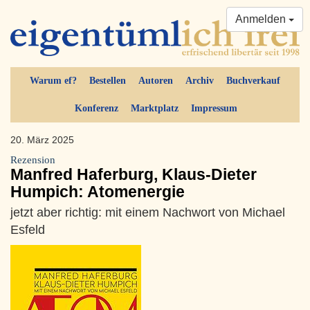
Anmelden
Warum ef?
Bestellen
Autoren
Archiv
Buchverkauf
Konferenz
Marktplatz
Impressum
20. März 2025
Rezension
Manfred Haferburg, Klaus-Dieter
Humpich: Atomenergie
jetzt aber richtig: mit einem Nachwort von Michael
Esfeld