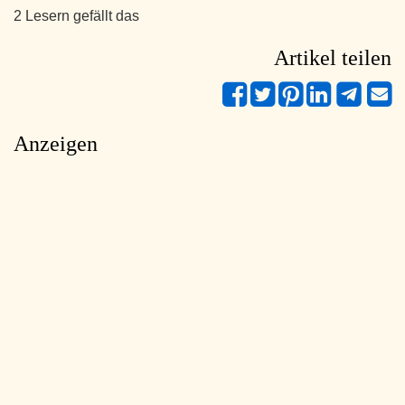
2 Lesern gefällt das
Artikel teilen
Anzeigen