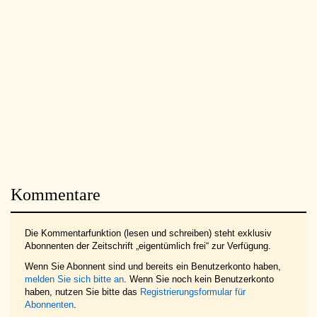
Kommentare
Die Kommentarfunktion (lesen und schreiben) steht exklusiv
Abonnenten der Zeitschrift „eigentümlich frei“ zur Verfügung.
Wenn Sie Abonnent sind und bereits ein Benutzerkonto haben,
melden Sie sich bitte an
. Wenn Sie noch kein Benutzerkonto
haben, nutzen Sie bitte das
Registrierungsformular für
Abonnenten
.