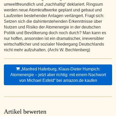
umweltfreundlich und „nachhaltig“ deklariert. Ringsum
werden neue Atomkraftwerke geplant und gebaut und
Laufzeiten bestehender Anlagen verlängert. Fragt sich:
Setzen sich die dahinterstehenden Erkenntnisse über
Nutzen und Risiko der Atomenergie in der deutschen
Politik und Bevölkerung doch noch durch? Man kann es
nur hoffen, ansonsten ist ein dramatischer, irreversibler
wirtschaftlicher und sozialer Niedergang Deutschlands
nicht mehr aufzuhalten. (Archi W. Bechlenberg)
„Manfred Haferburg, Klaus-Dieter Humpich:
Atomenergie – jetzt aber richtig: mit einem Nachwort
von Michael Esfeld“ bei amazon.de kaufen
Artikel bewerten