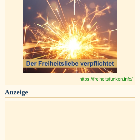
https://freiheitsfunken.info/
Anzeige