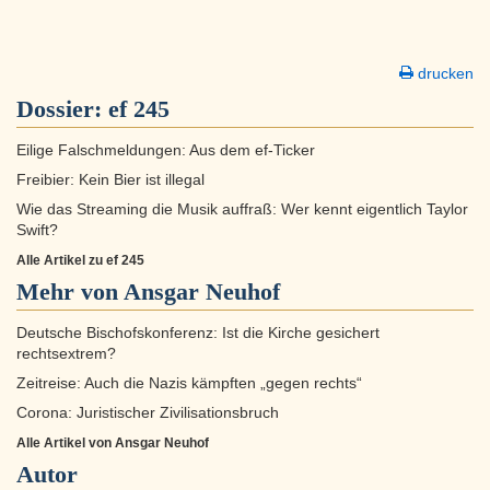
drucken
Dossier:
ef 245
Eilige Falschmeldungen: Aus dem ef-Ticker
Freibier: Kein Bier ist illegal
Wie das Streaming die Musik auffraß: Wer kennt eigentlich Taylor
Swift?
Alle Artikel zu ef 245
Mehr von Ansgar Neuhof
Deutsche Bischofskonferenz: Ist die Kirche gesichert
rechtsextrem?
Zeitreise: Auch die Nazis kämpften „gegen rechts“
Corona: Juristischer Zivilisationsbruch
Alle Artikel von Ansgar Neuhof
Autor