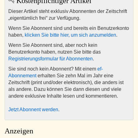
Kostenpflichtiger Artikel
Dieser Artikel steht exklusiv Abonnenten der Zeitschrift
„eigentümlich frei“ zur Verfügung.
Wenn Sie Abonnent sind und bereits ein Benutzerkonto
haben,
klicken Sie bitte hier, um sich anzumelden
.
Wenn Sie Abonnent sind, aber noch kein
Benutzerkonto haben, nutzen Sie bitte das
Registrierungsformular für Abonnenten
.
Sie sind noch kein Abonnent? Mit einem
ef-
Abonnement
erhalten Sie zehn Mal im Jahr eine
Zeitschrift (print und/oder elektronisch), die anders ist
als andere. Dazu können Sie dann diesen und viele
andere exklusive Inhalte lesen und kommentieren.
Jetzt Abonnent werden
.
Anzeigen