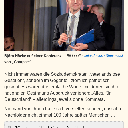
Björn Höcke auf einer Konferenz
Bildquelle:
knipsdesign / Shuttestock
von „Compact“
Nicht immer waren die Sozialdemokraten „vaterlandslose
Gesellen“, sondern im Gegenteil ziemlich patriotisch
gesinnt. Es waren drei einfache Worte, mit denen sie ihrer
nationalen Gesinnung Ausdruck verliehen: „Alles, für,
Deutschland“ – allerdings jeweils ohne Kommata.
Niemand von ihnen hätte sich vorstellen können, dass ihre
Nachfolger nicht einmal 100 Jahre später Menschen …