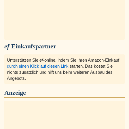
ef
-Einkaufspartner
Unterstützen Sie
ef
-online, indem Sie Ihren Amazon-Einkauf
durch einen Klick auf diesen Link
starten, Das kostet Sie
nichts zusätzlich und hilft uns beim weiteren Ausbau des
Angebots.
Anzeige