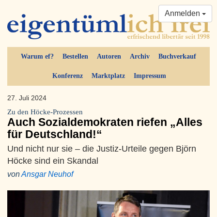
Anmelden
Warum ef?
Bestellen
Autoren
Archiv
Buchverkauf
Konferenz
Marktplatz
Impressum
27. Juli 2024
Zu den Höcke-Prozessen
Auch Sozialdemokraten riefen „Alles
für Deutschland!“
Und nicht nur sie – die Justiz-Urteile gegen Björn
Höcke sind ein Skandal
von
Ansgar Neuhof