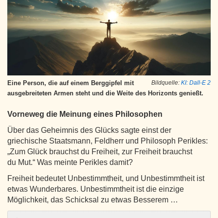
Eine Person, die auf einem Berggipfel mit
Bildquelle:
KI: Dall-E 2
ausgebreiteten Armen steht und die Weite des Horizonts genießt.
Vorneweg die Meinung eines Philosophen
Über das Geheimnis des Glücks sagte einst der
griechische Staatsmann, Feldherr und Philosoph Perikles:
„Zum Glück brauchst du Freiheit, zur Freiheit brauchst
du Mut.“ Was meinte Perikles damit?
Freiheit bedeutet Unbestimmtheit, und Unbestimmtheit ist
etwas Wunderbares. Unbestimmtheit ist die einzige
Möglichkeit, das Schicksal zu etwas Besserem …