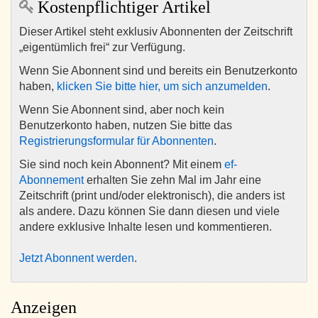
Kostenpflichtiger Artikel
Dieser Artikel steht exklusiv Abonnenten der Zeitschrift
„eigentümlich frei“ zur Verfügung.
Wenn Sie Abonnent sind und bereits ein Benutzerkonto
haben,
klicken Sie bitte hier, um sich anzumelden
.
Wenn Sie Abonnent sind, aber noch kein
Benutzerkonto haben, nutzen Sie bitte das
Registrierungsformular für Abonnenten
.
Sie sind noch kein Abonnent? Mit einem
ef-
Abonnement
erhalten Sie zehn Mal im Jahr eine
Zeitschrift (print und/oder elektronisch), die anders ist
als andere. Dazu können Sie dann diesen und viele
andere exklusive Inhalte lesen und kommentieren.
Jetzt Abonnent werden
.
Anzeigen