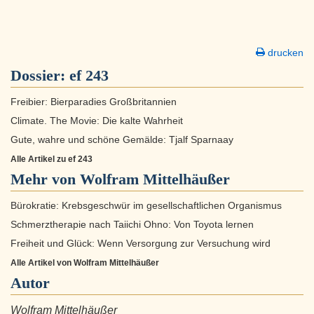
drucken
Dossier:
ef 243
Freibier: Bierparadies Großbritannien
Climate. The Movie: Die kalte Wahrheit
Gute, wahre und schöne Gemälde: Tjalf Sparnaay
Alle Artikel zu ef 243
Mehr von Wolfram Mittelhäußer
Bürokratie: Krebsgeschwür im gesellschaftlichen Organismus
Schmerztherapie nach Taiichi Ohno: Von Toyota lernen
Freiheit und Glück: Wenn Versorgung zur Versuchung wird
Alle Artikel von Wolfram Mittelhäußer
Autor
Wolfram Mittelhäußer