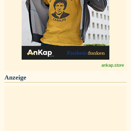
ankap.store
Anzeige