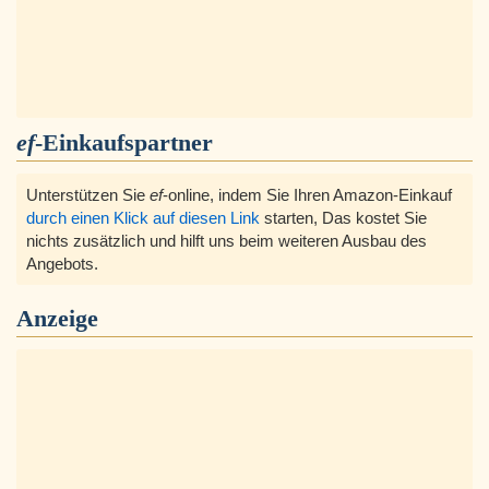
ef
-Einkaufspartner
Unterstützen Sie
ef
-online, indem Sie Ihren Amazon-Einkauf
durch einen Klick auf diesen Link
starten, Das kostet Sie
nichts zusätzlich und hilft uns beim weiteren Ausbau des
Angebots.
Anzeige