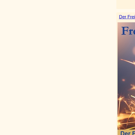
Der Frei