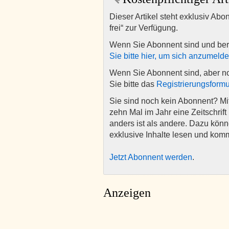
Dieser Artikel steht exklusiv Abo
frei“ zur Verfügung.
Wenn Sie Abonnent sind und ber
Sie bitte hier, um sich anzumeld
Wenn Sie Abonnent sind, aber n
Sie bitte das
Registrierungsformu
Sie sind noch kein Abonnent? M
zehn Mal im Jahr eine Zeitschrift 
anders ist als andere. Dazu kön
exklusive Inhalte lesen und kom
Jetzt Abonnent werden
.
Anzeigen