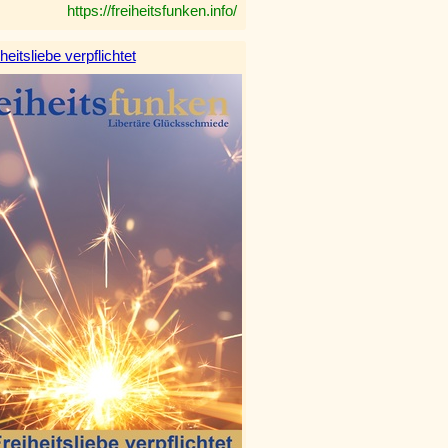
https://freiheitsfunken.info/
heitsliebe verpflichtet