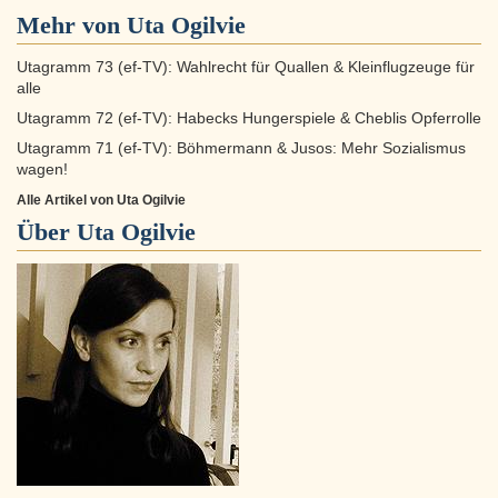
Mehr von Uta Ogilvie
Utagramm 73 (ef-TV): Wahlrecht für Quallen & Kleinflugzeuge für
alle
Utagramm 72 (ef-TV): Habecks Hungerspiele & Cheblis Opferrolle
Utagramm 71 (ef-TV): Böhmermann & Jusos: Mehr Sozialismus
wagen!
Alle Artikel von Uta Ogilvie
Über
Uta Ogilvie