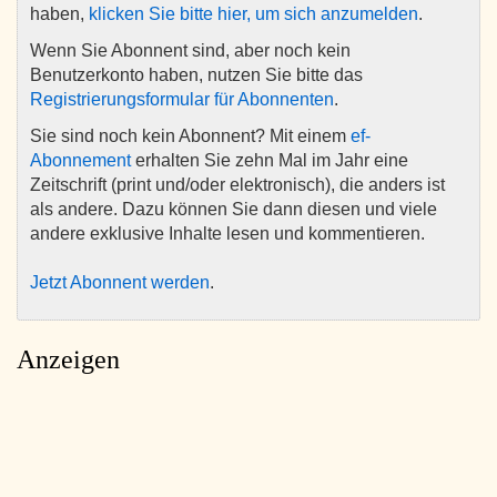
haben,
klicken Sie bitte hier, um sich anzumelden
.
Wenn Sie Abonnent sind, aber noch kein
Benutzerkonto haben, nutzen Sie bitte das
Registrierungsformular für Abonnenten
.
Sie sind noch kein Abonnent? Mit einem
ef-
Abonnement
erhalten Sie zehn Mal im Jahr eine
Zeitschrift (print und/oder elektronisch), die anders ist
als andere. Dazu können Sie dann diesen und viele
andere exklusive Inhalte lesen und kommentieren.
Jetzt Abonnent werden
.
Anzeigen