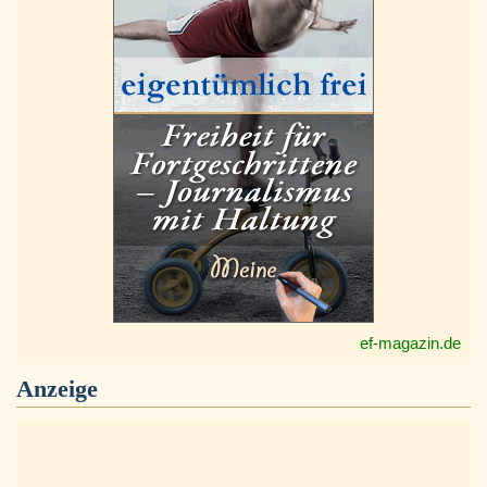
ef-magazin.de
Anzeige