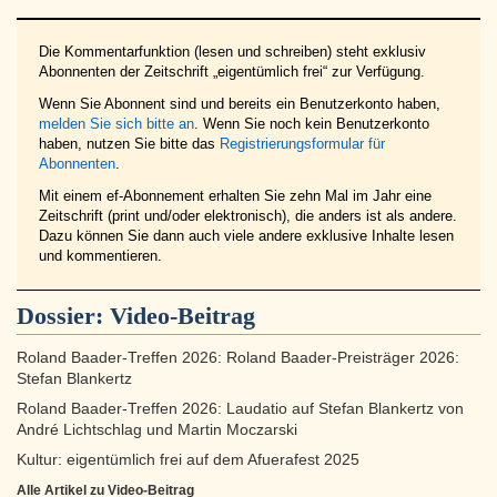
Die Kommentarfunktion (lesen und schreiben) steht exklusiv
Abonnenten der Zeitschrift „eigentümlich frei“ zur Verfügung.
Wenn Sie Abonnent sind und bereits ein Benutzerkonto haben,
melden Sie sich bitte an
. Wenn Sie noch kein Benutzerkonto
haben, nutzen Sie bitte das
Registrierungsformular für
Abonnenten
.
Mit einem ef-Abonnement erhalten Sie zehn Mal im Jahr eine
Zeitschrift (print und/oder elektronisch), die anders ist als andere.
Dazu können Sie dann auch viele andere exklusive Inhalte lesen
und kommentieren.
Dossier:
Video-Beitrag
Roland Baader-Treffen 2026: Roland Baader-Preisträger 2026:
Stefan Blankertz
Roland Baader-Treffen 2026: Laudatio auf Stefan Blankertz von
André Lichtschlag und Martin Moczarski
Kultur: eigentümlich frei auf dem Afuerafest 2025
Alle Artikel zu Video-Beitrag