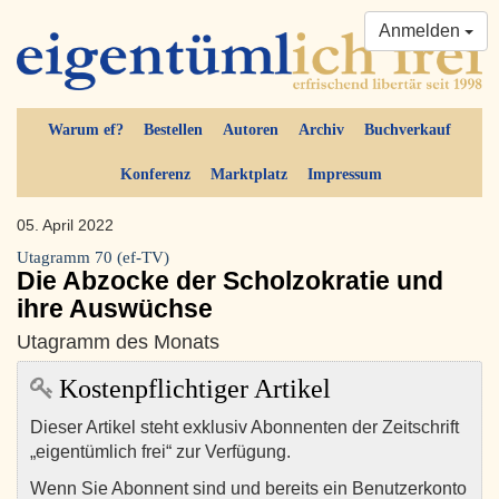
Anmelden
Warum ef?
Bestellen
Autoren
Archiv
Buchverkauf
Konferenz
Marktplatz
Impressum
05. April 2022
Utagramm 70 (ef-TV)
Die Abzocke der Scholzokratie und
ihre Auswüchse
Utagramm des Monats
Kostenpflichtiger Artikel
Dieser Artikel steht exklusiv Abonnenten der Zeitschrift
„eigentümlich frei“ zur Verfügung.
Wenn Sie Abonnent sind und bereits ein Benutzerkonto