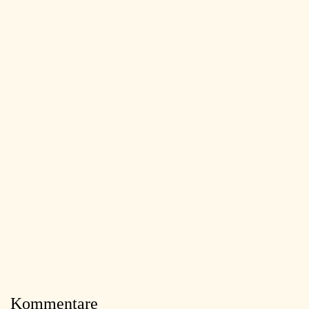
Kommentare