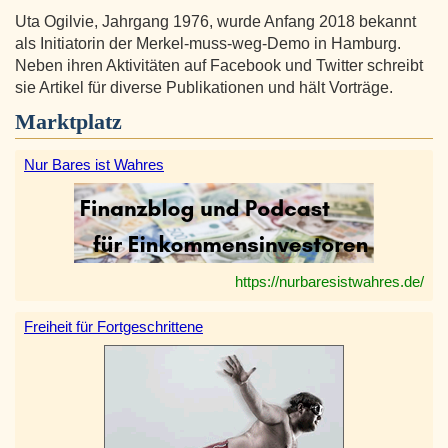
Uta Ogilvie, Jahrgang 1976, wurde Anfang 2018 bekannt
als Initiatorin der Merkel-muss-weg-Demo in Hamburg.
Neben ihren Aktivitäten auf Facebook und Twitter schreibt
sie Artikel für diverse Publikationen und hält Vorträge.
Marktplatz
Nur Bares ist Wahres
https://nurbaresistwahres.de/
Freiheit für Fortgeschrittene