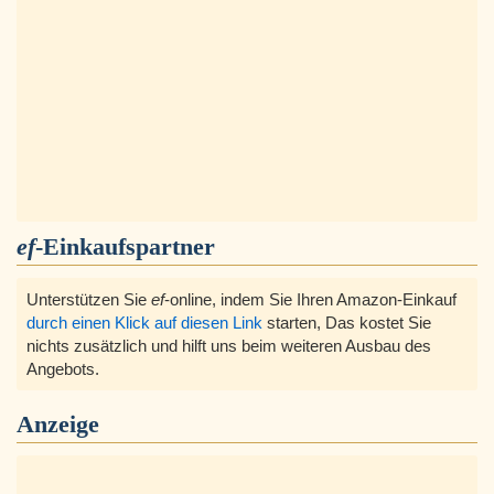
ef
-Einkaufspartner
Unterstützen Sie
ef
-online, indem Sie Ihren Amazon-Einkauf
durch einen Klick auf diesen Link
starten, Das kostet Sie
nichts zusätzlich und hilft uns beim weiteren Ausbau des
Angebots.
Anzeige