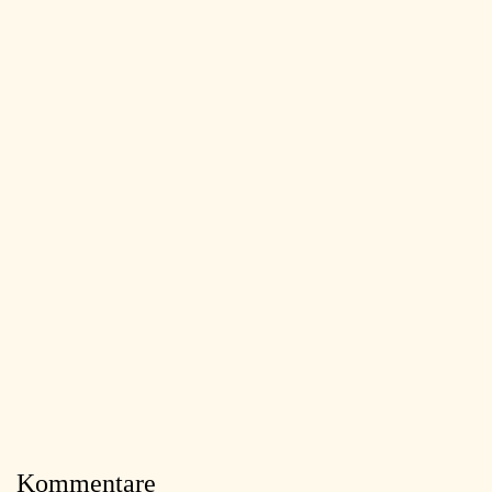
Kommentare