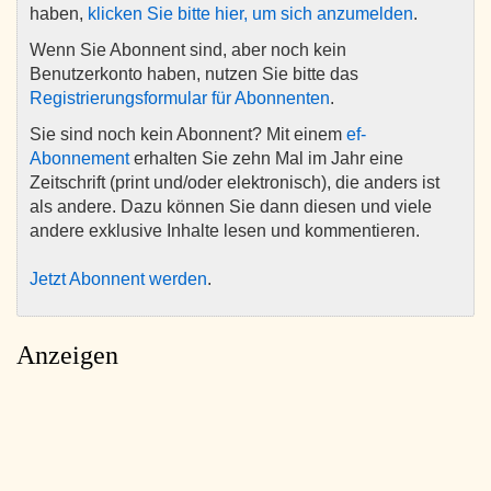
haben,
klicken Sie bitte hier, um sich anzumelden
.
Wenn Sie Abonnent sind, aber noch kein
Benutzerkonto haben, nutzen Sie bitte das
Registrierungsformular für Abonnenten
.
Sie sind noch kein Abonnent? Mit einem
ef-
Abonnement
erhalten Sie zehn Mal im Jahr eine
Zeitschrift (print und/oder elektronisch), die anders ist
als andere. Dazu können Sie dann diesen und viele
andere exklusive Inhalte lesen und kommentieren.
Jetzt Abonnent werden
.
Anzeigen