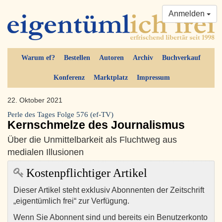
Anmelden
Warum ef?
Bestellen
Autoren
Archiv
Buchverkauf
Konferenz
Marktplatz
Impressum
22. Oktober 2021
Perle des Tages Folge 576 (ef-TV)
Kernschmelze des Journalismus
Über die Unmittelbarkeit als Fluchtweg aus
medialen Illusionen
Kostenpflichtiger Artikel
Dieser Artikel steht exklusiv Abonnenten der Zeitschrift
„eigentümlich frei“ zur Verfügung.
Wenn Sie Abonnent sind und bereits ein Benutzerkonto