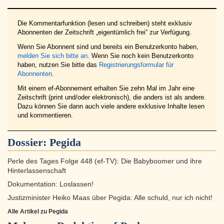
Die Kommentarfunktion (lesen und schreiben) steht exklusiv
Abonnenten der Zeitschrift „eigentümlich frei“ zur Verfügung.
Wenn Sie Abonnent sind und bereits ein Benutzerkonto haben,
melden Sie sich bitte an
. Wenn Sie noch kein Benutzerkonto
haben, nutzen Sie bitte das
Registrierungsformular für
Abonnenten
.
Mit einem ef-Abonnement erhalten Sie zehn Mal im Jahr eine
Zeitschrift (print und/oder elektronisch), die anders ist als andere.
Dazu können Sie dann auch viele andere exklusive Inhalte lesen
und kommentieren.
Dossier:
Pegida
Perle des Tages Folge 448 (ef-TV): Die Babyboomer und ihre
Hinterlassenschaft
Dokumentation: Loslassen!
Justizminister Heiko Maas über Pegida: Alle schuld, nur ich nicht!
Alle Artikel zu Pegida