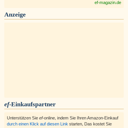
ef-magazin.de
Anzeige
ef
-Einkaufspartner
Unterstützen Sie
ef
-online, indem Sie Ihren Amazon-Einkauf
durch einen Klick auf diesen Link
starten, Das kostet Sie