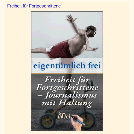
Freiheit für Fortgeschrittene