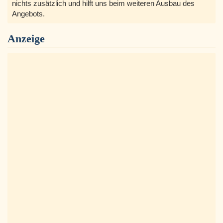
nichts zusätzlich und hilft uns beim weiteren Ausbau des
Angebots.
Anzeige