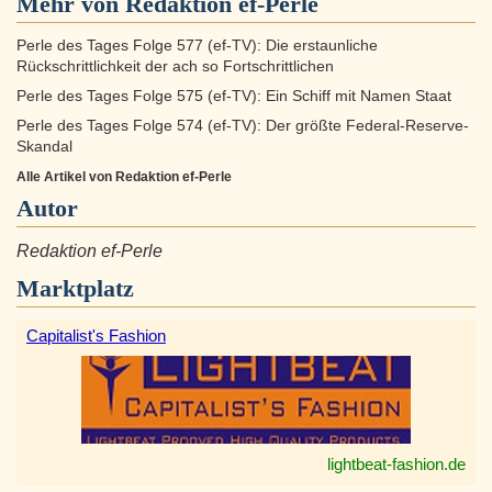
Mehr von Redaktion ef-Perle
Perle des Tages Folge 577 (ef-TV): Die erstaunliche
Rückschrittlichkeit der ach so Fortschrittlichen
Perle des Tages Folge 575 (ef-TV): Ein Schiff mit Namen Staat
Perle des Tages Folge 574 (ef-TV): Der größte Federal-Reserve-
Skandal
Alle Artikel von Redaktion ef-Perle
Autor
Redaktion ef-Perle
Marktplatz
Capitalist's Fashion
lightbeat-fashion.de