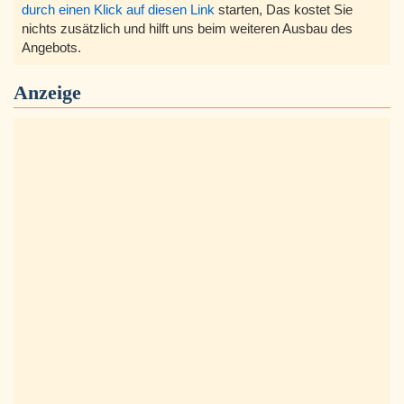
durch einen Klick auf diesen Link
starten, Das kostet Sie
nichts zusätzlich und hilft uns beim weiteren Ausbau des
Angebots.
Anzeige