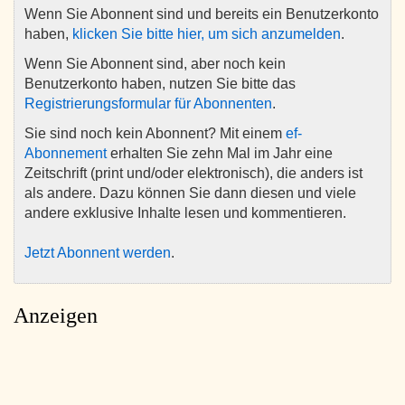
Wenn Sie Abonnent sind und bereits ein Benutzerkonto
haben,
klicken Sie bitte hier, um sich anzumelden
.
Wenn Sie Abonnent sind, aber noch kein
Benutzerkonto haben, nutzen Sie bitte das
Registrierungsformular für Abonnenten
.
Sie sind noch kein Abonnent? Mit einem
ef-
Abonnement
erhalten Sie zehn Mal im Jahr eine
Zeitschrift (print und/oder elektronisch), die anders ist
als andere. Dazu können Sie dann diesen und viele
andere exklusive Inhalte lesen und kommentieren.
Jetzt Abonnent werden
.
Anzeigen