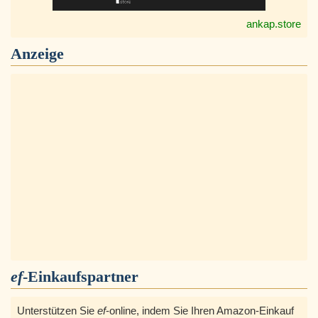
ankap.store
Anzeige
ef
-Einkaufspartner
Unterstützen Sie
ef
-online, indem Sie Ihren Amazon-Einkauf