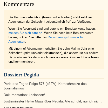
Kommentare
Die Kommentarfunktion (lesen und schreiben) steht exklusiv
Abonnenten der Zeitschrift „eigentümlich frei“ zur Verfügung.
Wenn Sie Abonnent sind und bereits ein Benutzerkonto haben,
melden Sie sich bitte an
. Wenn Sie noch kein Benutzerkonto
haben, nutzen Sie bitte das
Registrierungsformular für
Abonnenten
.
Mit einem ef-Abonnement erhalten Sie zehn Mal im Jahr eine
Zeitschrift (print und/oder elektronisch), die anders ist als andere.
Dazu können Sie dann auch viele andere exklusive Inhalte lesen
und kommentieren.
Dossier:
Pegida
Perle des Tages Folge 576 (ef-TV): Kernschmelze des
Journalismus
Dokumentation: Loslassen!
Justizminister Heiko Maas über Pegida: Alle schuld, nur ich nicht!