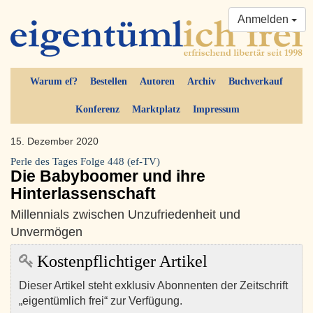
Anmelden
Warum ef?
Bestellen
Autoren
Archiv
Buchverkauf
Konferenz
Marktplatz
Impressum
15. Dezember 2020
Perle des Tages Folge 448 (ef-TV)
Die Babyboomer und ihre
Hinterlassenschaft
Millennials zwischen Unzufriedenheit und
Unvermögen
Kostenpflichtiger Artikel
Dieser Artikel steht exklusiv Abonnenten der Zeitschrift
„eigentümlich frei“ zur Verfügung.