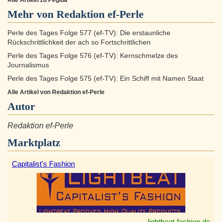
Alle Artikel zu Pegida
Mehr von Redaktion ef-Perle
Perle des Tages Folge 577 (ef-TV): Die erstaunliche
Rückschrittlichkeit der ach so Fortschrittlichen
Perle des Tages Folge 576 (ef-TV): Kernschmelze des
Journalismus
Perle des Tages Folge 575 (ef-TV): Ein Schiff mit Namen Staat
Alle Artikel von Redaktion ef-Perle
Autor
Redaktion ef-Perle
Marktplatz
Capitalist's Fashion
lightbeat-fashion.de