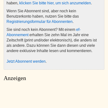
haben,
klicken Sie bitte hier, um sich anzumelden
.
Wenn Sie Abonnent sind, aber noch kein
Benutzerkonto haben, nutzen Sie bitte das
Registrierungsformular für Abonnenten
.
Sie sind noch kein Abonnent? Mit einem
ef-
Abonnement
erhalten Sie zehn Mal im Jahr eine
Zeitschrift (print und/oder elektronisch), die anders ist
als andere. Dazu können Sie dann diesen und viele
andere exklusive Inhalte lesen und kommentieren.
Jetzt Abonnent werden
.
Anzeigen