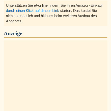
Unterstützen Sie
ef
-online, indem Sie Ihren Amazon-Einkauf
durch einen Klick auf diesen Link
starten, Das kostet Sie
nichts zusätzlich und hilft uns beim weiteren Ausbau des
Angebots.
Anzeige