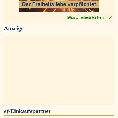
https://freiheitsfunken.info/
Anzeige
ef
-Einkaufspartner