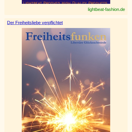
lightbeat-fashion.de
Der Freiheitsliebe verpflichtet