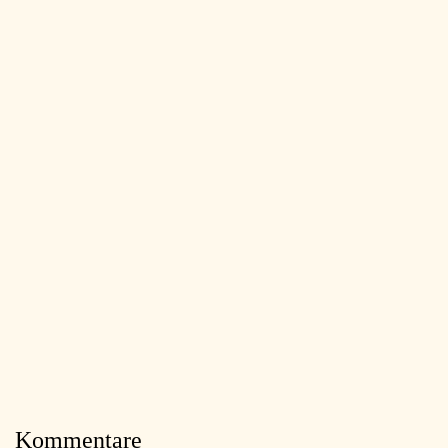
Kommentare