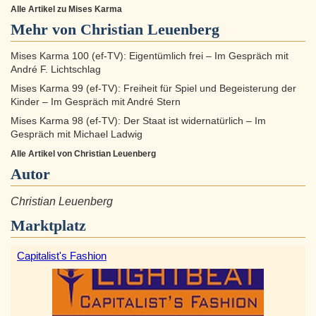
Alle Artikel zu Mises Karma
Mehr von Christian Leuenberg
Mises Karma 100 (ef-TV): Eigentümlich frei – Im Gespräch mit
André F. Lichtschlag
Mises Karma 99 (ef-TV): Freiheit für Spiel und Begeisterung der
Kinder – Im Gespräch mit André Stern
Mises Karma 98 (ef-TV): Der Staat ist widernatürlich – Im
Gespräch mit Michael Ladwig
Alle Artikel von Christian Leuenberg
Autor
Christian Leuenberg
Marktplatz
Capitalist's Fashion