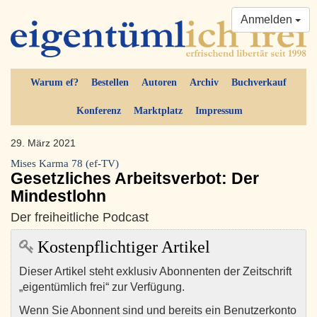
Anmelden
Warum ef?
Bestellen
Autoren
Archiv
Buchverkauf
Konferenz
Marktplatz
Impressum
29. März 2021
Mises Karma 78 (ef-TV)
Gesetzliches Arbeitsverbot: Der
Mindestlohn
Der freiheitliche Podcast
Kostenpflichtiger Artikel
Dieser Artikel steht exklusiv Abonnenten der Zeitschrift
„eigentümlich frei“ zur Verfügung.
Wenn Sie Abonnent sind und bereits ein Benutzerkonto