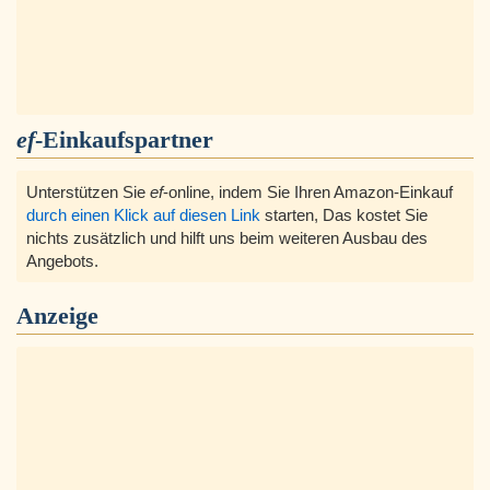
ef
-Einkaufspartner
Unterstützen Sie
ef
-online, indem Sie Ihren Amazon-Einkauf
durch einen Klick auf diesen Link
starten, Das kostet Sie
nichts zusätzlich und hilft uns beim weiteren Ausbau des
Angebots.
Anzeige