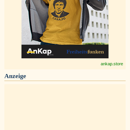
ankap.store
Anzeige