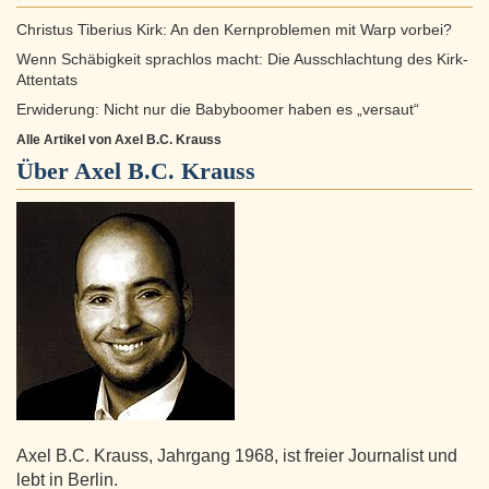
Christus Tiberius Kirk: An den Kernproblemen mit Warp vorbei?
Wenn Schäbigkeit sprachlos macht: Die Ausschlachtung des Kirk-
Attentats
Erwiderung: Nicht nur die Babyboomer haben es „versaut“
Alle Artikel von Axel B.C. Krauss
Über
Axel B.C. Krauss
Axel B.C. Krauss, Jahrgang 1968, ist freier Journalist und
lebt in Berlin.