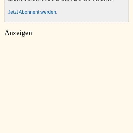
Jetzt Abonnent werden
.
Anzeigen