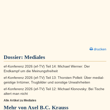
drucken
Dossier:
Mediales
ef-Konferenz 2026 (ef-TV) Teil 14: Michael Werner: Der
Endkampf um die Meinungsfreiheit
ef-Konferenz 2026 (ef-TV) Teil 13: Thorsten Polleit: Über medial-
geistige Irrtümer, Trugbilder und sonstige Unwahrheiten
ef-Konferenz 2026 (ef-TV) Teil 12: Michael Klonovsky: Bei Tische
altert man nicht
Alle Artikel zu Mediales
Mehr von Axel B.C. Krauss