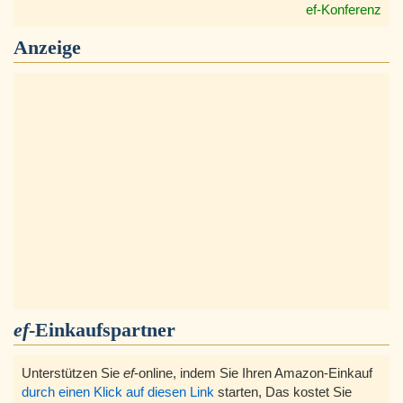
ef-Konferenz
Anzeige
ef
-Einkaufspartner
Unterstützen Sie
ef
-online, indem Sie Ihren Amazon-Einkauf
durch einen Klick auf diesen Link
starten, Das kostet Sie