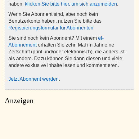
haben,
klicken Sie bitte hier, um sich anzumelden
.
Wenn Sie Abonnent sind, aber noch kein
Benutzerkonto haben, nutzen Sie bitte das
Registrierungsformular für Abonnenten
.
Sie sind noch kein Abonnent? Mit einem
ef-
Abonnement
erhalten Sie zehn Mal im Jahr eine
Zeitschrift (print und/oder elektronisch), die anders ist
als andere. Dazu können Sie dann diesen und viele
andere exklusive Inhalte lesen und kommentieren.
Jetzt Abonnent werden
.
Anzeigen