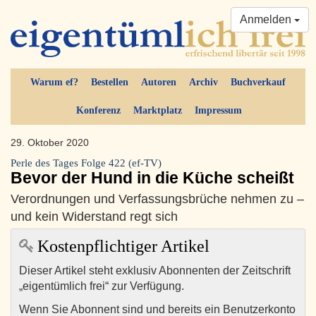
Anmelden
Warum ef?
Bestellen
Autoren
Archiv
Buchverkauf
Konferenz
Marktplatz
Impressum
29. Oktober 2020
Perle des Tages Folge 422 (ef-TV)
Bevor der Hund in die Küche scheißt
Verordnungen und Verfassungsbrüche nehmen zu –
und kein Widerstand regt sich
Kostenpflichtiger Artikel
Dieser Artikel steht exklusiv Abonnenten der Zeitschrift
„eigentümlich frei“ zur Verfügung.
Wenn Sie Abonnent sind und bereits ein Benutzerkonto