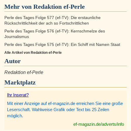
Mehr von Redaktion ef-Perle
Perle des Tages Folge 577 (ef-TV): Die erstaunliche
Rückschrittlichkeit der ach so Fortschrittlichen
Perle des Tages Folge 576 (ef-TV): Kernschmelze des
Journalismus
Perle des Tages Folge 575 (ef-TV): Ein Schiff mit Namen Staat
Alle Artikel von Redaktion ef-Perle
Autor
Redaktion ef-Perle
Marktplatz
Ihr Inserat?
Mit einer Anzeige auf ef-magazin.de erreichen Sie eine große
Leserschaft. Wahlweise Grafik oder Text bis 25 Zeilen
möglich.
ef-magazin.de/adverts/info