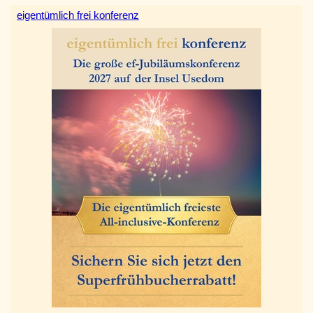
eigentümlich frei konferenz