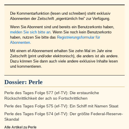
Die Kommentarfunktion (lesen und schreiben) steht exklusiv
Abonnenten der Zeitschrift „eigentümlich frei“ zur Verfügung.
Wenn Sie Abonnent sind und bereits ein Benutzerkonto haben,
melden Sie sich bitte an
. Wenn Sie noch kein Benutzerkonto
haben, nutzen Sie bitte das
Registrierungsformular für
Abonnenten
.
Mit einem ef-Abonnement erhalten Sie zehn Mal im Jahr eine
Zeitschrift (print und/oder elektronisch), die anders ist als andere.
Dazu können Sie dann auch viele andere exklusive Inhalte lesen
und kommentieren.
Dossier:
Perle
Perle des Tages Folge 577 (ef-TV): Die erstaunliche
Rückschrittlichkeit der ach so Fortschrittlichen
Perle des Tages Folge 575 (ef-TV): Ein Schiff mit Namen Staat
Perle des Tages Folge 574 (ef-TV): Der größte Federal-Reserve-
Skandal
Alle Artikel zu Perle