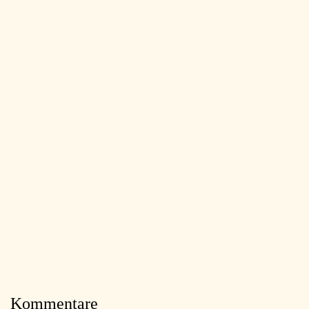
Kommentare