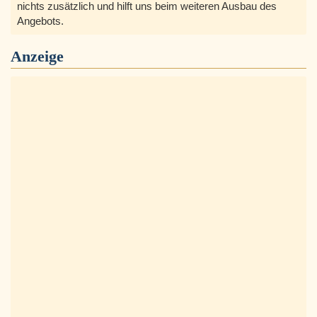
nichts zusätzlich und hilft uns beim weiteren Ausbau des
Angebots.
Anzeige