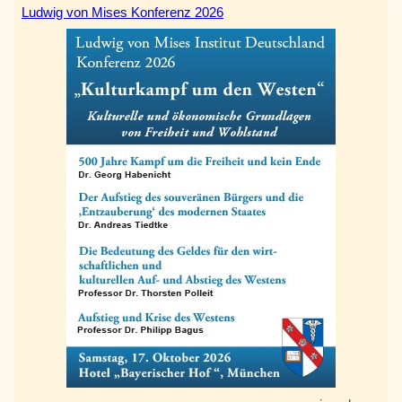
Ludwig von Mises Konferenz 2026