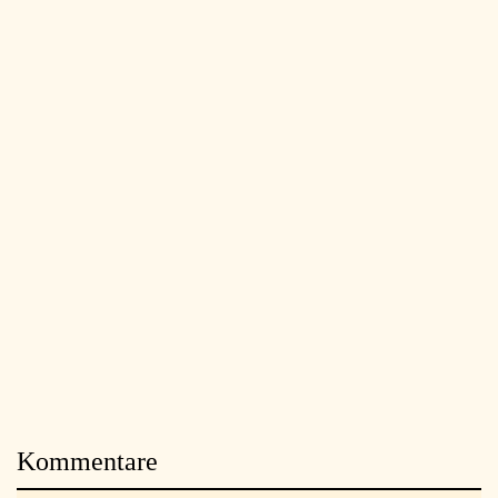
Kommentare