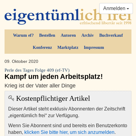
Anmelden
Warum ef?
Bestellen
Autoren
Archiv
Buchverkauf
Konferenz
Marktplatz
Impressum
09. Oktober 2020
Perle des Tages Folge 409 (ef-TV)
Kampf um jeden Arbeitsplatz!
Krieg ist der Vater aller Dinge
Kostenpflichtiger Artikel
Dieser Artikel steht exklusiv Abonnenten der Zeitschrift
„eigentümlich frei“ zur Verfügung.
Wenn Sie Abonnent sind und bereits ein Benutzerkonto
haben,
klicken Sie bitte hier, um sich anzumelden
.