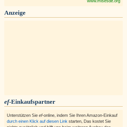
www.misesde.org
Anzeige
ef
-Einkaufspartner
Unterstützen Sie
ef
-online, indem Sie Ihren Amazon-Einkauf
durch einen Klick auf diesen Link
starten, Das kostet Sie