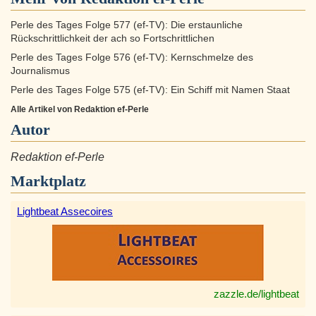
Perle des Tages Folge 577 (ef-TV): Die erstaunliche
Rückschrittlichkeit der ach so Fortschrittlichen
Perle des Tages Folge 576 (ef-TV): Kernschmelze des
Journalismus
Perle des Tages Folge 575 (ef-TV): Ein Schiff mit Namen Staat
Alle Artikel von Redaktion ef-Perle
Autor
Redaktion ef-Perle
Marktplatz
Lightbeat Assecoires
zazzle.de/lightbeat