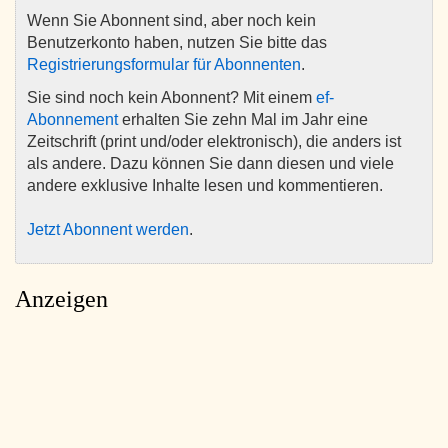
Wenn Sie Abonnent sind, aber noch kein
Benutzerkonto haben, nutzen Sie bitte das
Registrierungsformular für Abonnenten
.
Sie sind noch kein Abonnent? Mit einem
ef-
Abonnement
erhalten Sie zehn Mal im Jahr eine
Zeitschrift (print und/oder elektronisch), die anders ist
als andere. Dazu können Sie dann diesen und viele
andere exklusive Inhalte lesen und kommentieren.
Jetzt Abonnent werden
.
Anzeigen