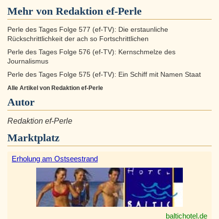
Mehr von Redaktion ef-Perle
Perle des Tages Folge 577 (ef-TV): Die erstaunliche
Rückschrittlichkeit der ach so Fortschrittlichen
Perle des Tages Folge 576 (ef-TV): Kernschmelze des
Journalismus
Perle des Tages Folge 575 (ef-TV): Ein Schiff mit Namen Staat
Alle Artikel von Redaktion ef-Perle
Autor
Redaktion ef-Perle
Marktplatz
Erholung am Ostseestrand
baltichotel.de