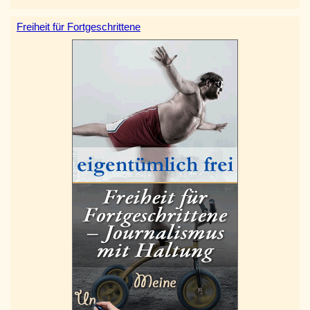
Freiheit für Fortgeschrittene