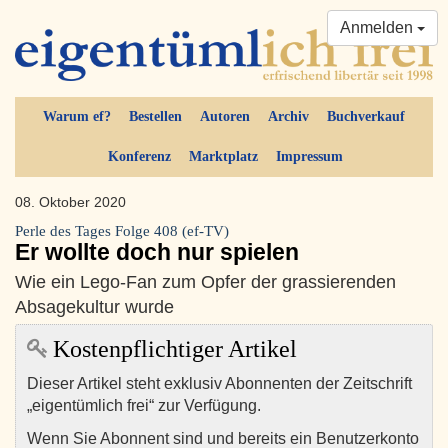
Anmelden
Warum ef?
Bestellen
Autoren
Archiv
Buchverkauf
Konferenz
Marktplatz
Impressum
08. Oktober 2020
Perle des Tages Folge 408 (ef-TV)
Er wollte doch nur spielen
Wie ein Lego-Fan zum Opfer der grassierenden
Absagekultur wurde
Kostenpflichtiger Artikel
Dieser Artikel steht exklusiv Abonnenten der Zeitschrift
„eigentümlich frei“ zur Verfügung.
Wenn Sie Abonnent sind und bereits ein Benutzerkonto