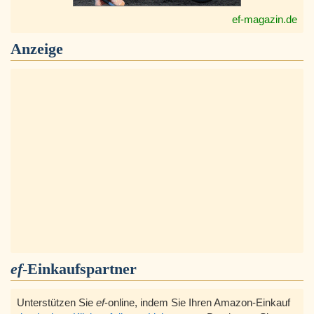
ef-magazin.de
Anzeige
ef
-Einkaufspartner
Unterstützen Sie
ef
-online, indem Sie Ihren Amazon-Einkauf