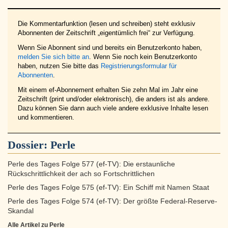
Die Kommentarfunktion (lesen und schreiben) steht exklusiv
Abonnenten der Zeitschrift „eigentümlich frei“ zur Verfügung.
Wenn Sie Abonnent sind und bereits ein Benutzerkonto haben,
melden Sie sich bitte an
. Wenn Sie noch kein Benutzerkonto
haben, nutzen Sie bitte das
Registrierungsformular für
Abonnenten
.
Mit einem ef-Abonnement erhalten Sie zehn Mal im Jahr eine
Zeitschrift (print und/oder elektronisch), die anders ist als andere.
Dazu können Sie dann auch viele andere exklusive Inhalte lesen
und kommentieren.
Dossier:
Perle
Perle des Tages Folge 577 (ef-TV): Die erstaunliche
Rückschrittlichkeit der ach so Fortschrittlichen
Perle des Tages Folge 575 (ef-TV): Ein Schiff mit Namen Staat
Perle des Tages Folge 574 (ef-TV): Der größte Federal-Reserve-
Skandal
Alle Artikel zu Perle