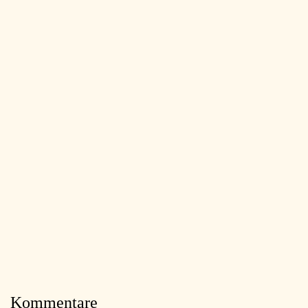
Kommentare