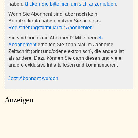
haben,
klicken Sie bitte hier, um sich anzumelden
.
Wenn Sie Abonnent sind, aber noch kein
Benutzerkonto haben, nutzen Sie bitte das
Registrierungsformular für Abonnenten
.
Sie sind noch kein Abonnent? Mit einem
ef-
Abonnement
erhalten Sie zehn Mal im Jahr eine
Zeitschrift (print und/oder elektronisch), die anders ist
als andere. Dazu können Sie dann diesen und viele
andere exklusive Inhalte lesen und kommentieren.
Jetzt Abonnent werden
.
Anzeigen