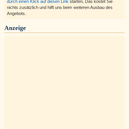
durch einen Klick auf diesen Link
starten, Das kostet Sie
nichts zusätzlich und hilft uns beim weiteren Ausbau des
Angebots.
Anzeige