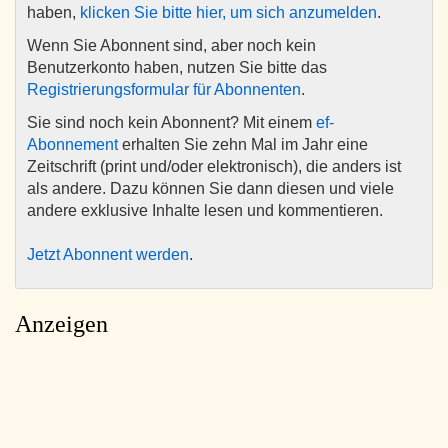
haben,
klicken Sie bitte hier, um sich anzumelden
.
Wenn Sie Abonnent sind, aber noch kein
Benutzerkonto haben, nutzen Sie bitte das
Registrierungsformular für Abonnenten
.
Sie sind noch kein Abonnent? Mit einem
ef-
Abonnement
erhalten Sie zehn Mal im Jahr eine
Zeitschrift (print und/oder elektronisch), die anders ist
als andere. Dazu können Sie dann diesen und viele
andere exklusive Inhalte lesen und kommentieren.
Jetzt Abonnent werden
.
Anzeigen