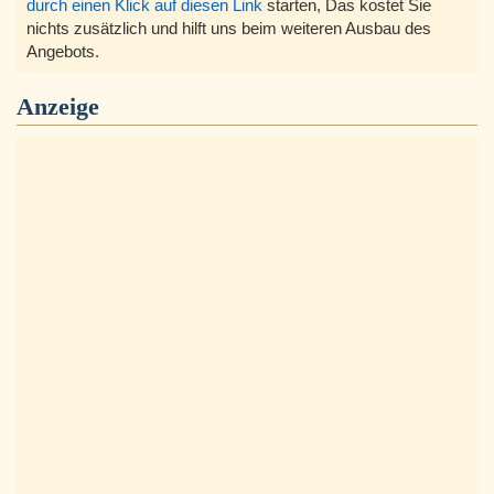
durch einen Klick auf diesen Link
starten, Das kostet Sie
nichts zusätzlich und hilft uns beim weiteren Ausbau des
Angebots.
Anzeige