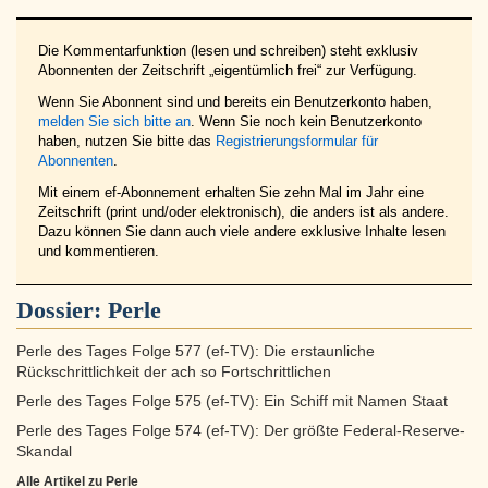
Die Kommentarfunktion (lesen und schreiben) steht exklusiv
Abonnenten der Zeitschrift „eigentümlich frei“ zur Verfügung.
Wenn Sie Abonnent sind und bereits ein Benutzerkonto haben,
melden Sie sich bitte an
. Wenn Sie noch kein Benutzerkonto
haben, nutzen Sie bitte das
Registrierungsformular für
Abonnenten
.
Mit einem ef-Abonnement erhalten Sie zehn Mal im Jahr eine
Zeitschrift (print und/oder elektronisch), die anders ist als andere.
Dazu können Sie dann auch viele andere exklusive Inhalte lesen
und kommentieren.
Dossier:
Perle
Perle des Tages Folge 577 (ef-TV): Die erstaunliche
Rückschrittlichkeit der ach so Fortschrittlichen
Perle des Tages Folge 575 (ef-TV): Ein Schiff mit Namen Staat
Perle des Tages Folge 574 (ef-TV): Der größte Federal-Reserve-
Skandal
Alle Artikel zu Perle