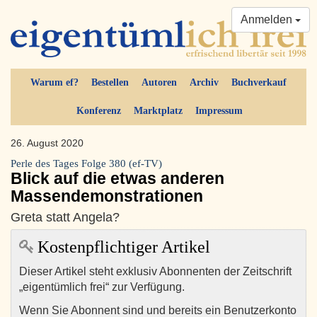
Anmelden
Warum ef?
Bestellen
Autoren
Archiv
Buchverkauf
Konferenz
Marktplatz
Impressum
26. August 2020
Perle des Tages Folge 380 (ef-TV)
Blick auf die etwas anderen
Massendemonstrationen
Greta statt Angela?
Kostenpflichtiger Artikel
Dieser Artikel steht exklusiv Abonnenten der Zeitschrift
„eigentümlich frei“ zur Verfügung.
Wenn Sie Abonnent sind und bereits ein Benutzerkonto