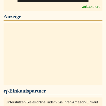
ankap.store
Anzeige
ef
-Einkaufspartner
Unterstützen Sie
ef
-online, indem Sie Ihren Amazon-Einkauf