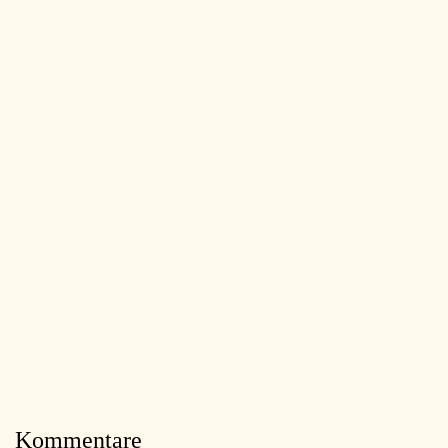
Kommentare