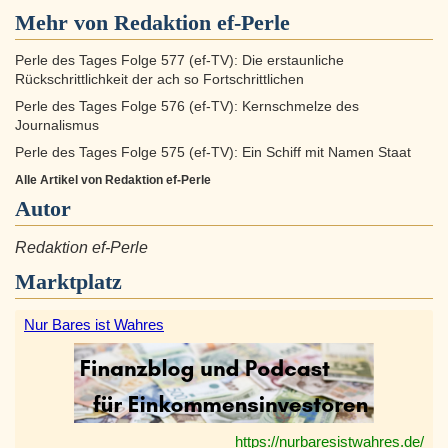
Mehr von Redaktion ef-Perle
Perle des Tages Folge 577 (ef-TV): Die erstaunliche
Rückschrittlichkeit der ach so Fortschrittlichen
Perle des Tages Folge 576 (ef-TV): Kernschmelze des
Journalismus
Perle des Tages Folge 575 (ef-TV): Ein Schiff mit Namen Staat
Alle Artikel von Redaktion ef-Perle
Autor
Redaktion ef-Perle
Marktplatz
Nur Bares ist Wahres
https://nurbaresistwahres.de/