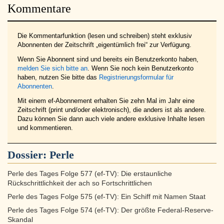
Kommentare
Die Kommentarfunktion (lesen und schreiben) steht exklusiv
Abonnenten der Zeitschrift „eigentümlich frei“ zur Verfügung.
Wenn Sie Abonnent sind und bereits ein Benutzerkonto haben,
melden Sie sich bitte an
. Wenn Sie noch kein Benutzerkonto
haben, nutzen Sie bitte das
Registrierungsformular für
Abonnenten
.
Mit einem ef-Abonnement erhalten Sie zehn Mal im Jahr eine
Zeitschrift (print und/oder elektronisch), die anders ist als andere.
Dazu können Sie dann auch viele andere exklusive Inhalte lesen
und kommentieren.
Dossier:
Perle
Perle des Tages Folge 577 (ef-TV): Die erstaunliche
Rückschrittlichkeit der ach so Fortschrittlichen
Perle des Tages Folge 575 (ef-TV): Ein Schiff mit Namen Staat
Perle des Tages Folge 574 (ef-TV): Der größte Federal-Reserve-
Skandal