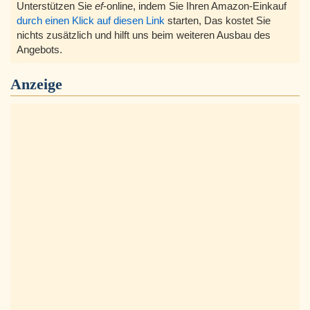
Unterstützen Sie
ef
-online, indem Sie Ihren Amazon-Einkauf
durch einen Klick auf diesen Link
starten, Das kostet Sie
nichts zusätzlich und hilft uns beim weiteren Ausbau des
Angebots.
Anzeige