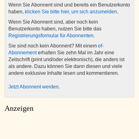
Wenn Sie Abonnent sind und bereits ein Benutzerkonto
haben,
klicken Sie bitte hier, um sich anzumelden
.
Wenn Sie Abonnent sind, aber noch kein
Benutzerkonto haben, nutzen Sie bitte das
Registrierungsformular für Abonnenten
.
Sie sind noch kein Abonnent? Mit einem
ef-
Abonnement
erhalten Sie zehn Mal im Jahr eine
Zeitschrift (print und/oder elektronisch), die anders ist
als andere. Dazu können Sie dann diesen und viele
andere exklusive Inhalte lesen und kommentieren.
Jetzt Abonnent werden
.
Anzeigen