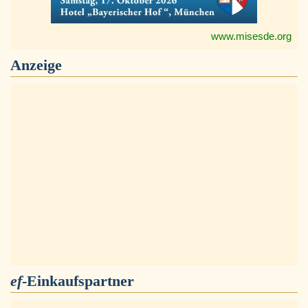
www.misesde.org
Anzeige
ef
-Einkaufspartner