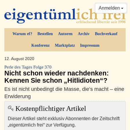
Anmelden
Warum ef?
Bestellen
Autoren
Archiv
Buchverkauf
Konferenz
Marktplatz
Impressum
12. August 2020
Perle des Tages Folge 370
Nicht schon wieder nachdenken:
Kennen Sie schon „Hitlidioten“?
Es ist nicht unbedingt die Masse, die’s macht – eine
Erwiderung
Kostenpflichtiger Artikel
Dieser Artikel steht exklusiv Abonnenten der Zeitschrift
„eigentümlich frei“ zur Verfügung.