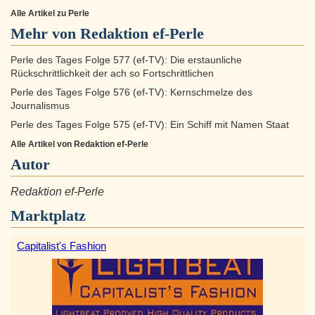
Alle Artikel zu Perle
Mehr von Redaktion ef-Perle
Perle des Tages Folge 577 (ef-TV): Die erstaunliche
Rückschrittlichkeit der ach so Fortschrittlichen
Perle des Tages Folge 576 (ef-TV): Kernschmelze des
Journalismus
Perle des Tages Folge 575 (ef-TV): Ein Schiff mit Namen Staat
Alle Artikel von Redaktion ef-Perle
Autor
Redaktion ef-Perle
Marktplatz
Capitalist's Fashion