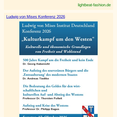
lightbeat-fashion.de
Ludwig von Mises Konferenz 2026