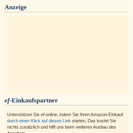
Anzeige
ef
-Einkaufspartner
Unterstützen Sie
ef
-online, indem Sie Ihren Amazon-Einkauf
durch einen Klick auf diesen Link
starten, Das kostet Sie
nichts zusätzlich und hilft uns beim weiteren Ausbau des