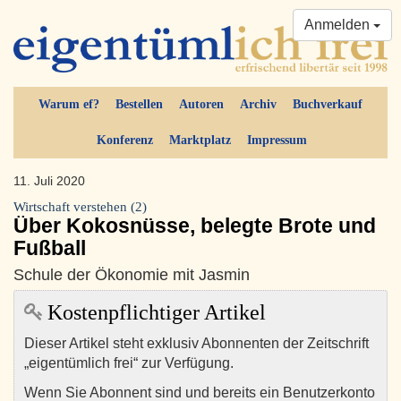
Anmelden
Warum ef?
Bestellen
Autoren
Archiv
Buchverkauf
Konferenz
Marktplatz
Impressum
11. Juli 2020
Wirtschaft verstehen (2)
Über Kokosnüsse, belegte Brote und
Fußball
Schule der Ökonomie mit Jasmin
Kostenpflichtiger Artikel
Dieser Artikel steht exklusiv Abonnenten der Zeitschrift
„eigentümlich frei“ zur Verfügung.
Wenn Sie Abonnent sind und bereits ein Benutzerkonto