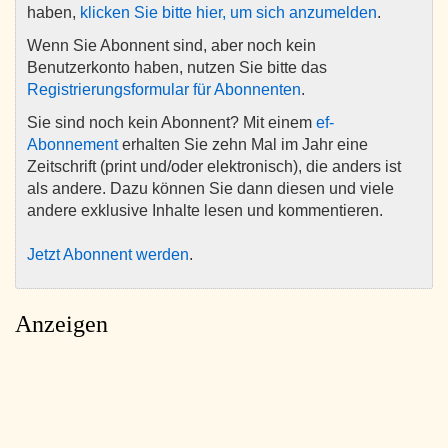
haben,
klicken Sie bitte hier, um sich anzumelden
.
Wenn Sie Abonnent sind, aber noch kein
Benutzerkonto haben, nutzen Sie bitte das
Registrierungsformular für Abonnenten
.
Sie sind noch kein Abonnent? Mit einem
ef-
Abonnement
erhalten Sie zehn Mal im Jahr eine
Zeitschrift (print und/oder elektronisch), die anders ist
als andere. Dazu können Sie dann diesen und viele
andere exklusive Inhalte lesen und kommentieren.
Jetzt Abonnent werden
.
Anzeigen