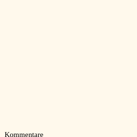
Kommentare