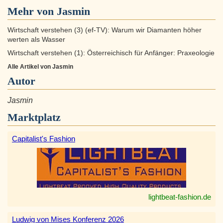
Mehr von Jasmin
Wirtschaft verstehen (3) (ef-TV): Warum wir Diamanten höher
werten als Wasser
Wirtschaft verstehen (1): Österreichisch für Anfänger: Praxeologie
Alle Artikel von Jasmin
Autor
Jasmin
Marktplatz
Capitalist's Fashion
lightbeat-fashion.de
Ludwig von Mises Konferenz 2026