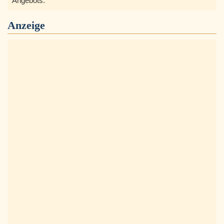
Angebots.
Anzeige