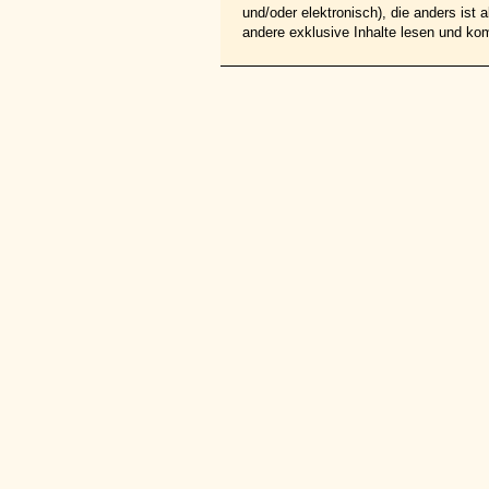
und/oder elektronisch), die anders ist
andere exklusive Inhalte lesen und ko