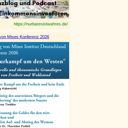
https://nurbaresistwahres.de/
von Mises Konferenz 2026