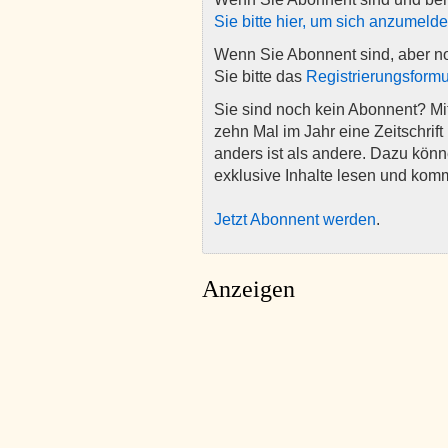
Sie bitte hier, um sich anzumeld
Wenn Sie Abonnent sind, aber n
Sie bitte das
Registrierungsformu
Sie sind noch kein Abonnent? M
zehn Mal im Jahr eine Zeitschrift 
anders ist als andere. Dazu kön
exklusive Inhalte lesen und kom
Jetzt Abonnent werden
.
Anzeigen