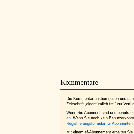
Kommentare
Die Kommentarfunktion (lesen und schr
Zeitschrift „eigentümlich frei“ zur Verfü
Wenn Sie Abonnent sind und bereits e
an
. Wenn Sie noch kein Benutzerkonto 
Registrierungsformular für Abonnenten
.
Mit einem ef-Abonnement erhalten Sie z