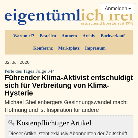
Anmelden
Warum ef?
Bestellen
Autoren
Archiv
Buchverkauf
Konferenz
Marktplatz
Impressum
02. Juli 2020
Perle des Tages Folge 344
Führender Klima-Aktivist entschuldigt
sich für Verbreitung von Klima-
Hysterie
Michael Shellenbergers Gesinnungswandel macht
Hoffnung und ist Inspiration für andere
Kostenpflichtiger Artikel
Dieser Artikel steht exklusiv Abonnenten der Zeitschrift