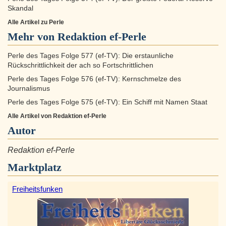
Skandal
Alle Artikel zu Perle
Mehr von Redaktion ef-Perle
Perle des Tages Folge 577 (ef-TV): Die erstaunliche
Rückschrittlichkeit der ach so Fortschrittlichen
Perle des Tages Folge 576 (ef-TV): Kernschmelze des
Journalismus
Perle des Tages Folge 575 (ef-TV): Ein Schiff mit Namen Staat
Alle Artikel von Redaktion ef-Perle
Autor
Redaktion ef-Perle
Marktplatz
Freiheitsfunken