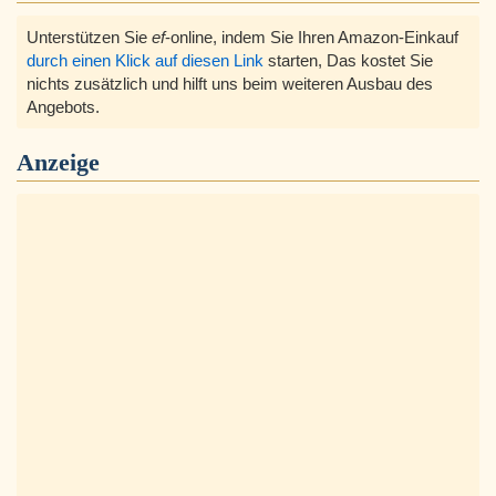
Unterstützen Sie
ef
-online, indem Sie Ihren Amazon-Einkauf
durch einen Klick auf diesen Link
starten, Das kostet Sie
nichts zusätzlich und hilft uns beim weiteren Ausbau des
Angebots.
Anzeige