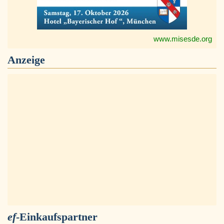
www.misesde.org
Anzeige
ef
-Einkaufspartner