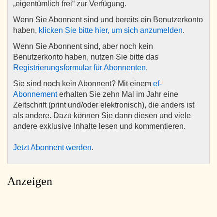
„eigentümlich frei“ zur Verfügung.
Wenn Sie Abonnent sind und bereits ein Benutzerkonto
haben,
klicken Sie bitte hier, um sich anzumelden
.
Wenn Sie Abonnent sind, aber noch kein
Benutzerkonto haben, nutzen Sie bitte das
Registrierungsformular für Abonnenten
.
Sie sind noch kein Abonnent? Mit einem
ef-
Abonnement
erhalten Sie zehn Mal im Jahr eine
Zeitschrift (print und/oder elektronisch), die anders ist
als andere. Dazu können Sie dann diesen und viele
andere exklusive Inhalte lesen und kommentieren.
Jetzt Abonnent werden
.
Anzeigen