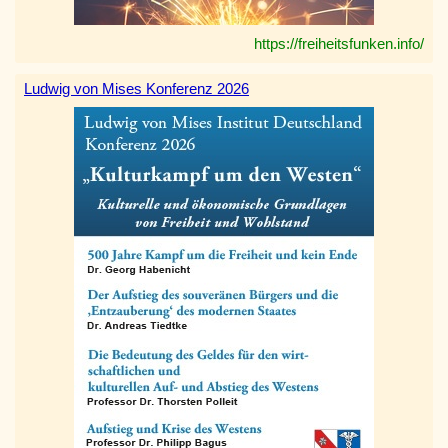
https://freiheitsfunken.info/
Ludwig von Mises Konferenz 2026