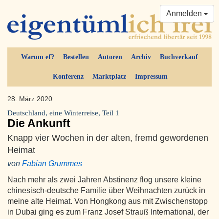
Anmelden
Warum ef?
Bestellen
Autoren
Archiv
Buchverkauf
Konferenz
Marktplatz
Impressum
28. März 2020
Deutschland, eine Winterreise, Teil 1
Die Ankunft
Knapp vier Wochen in der alten, fremd gewordenen
Heimat
von
Fabian Grummes
Nach mehr als zwei Jahren Abstinenz flog unsere kleine
chinesisch-deutsche Familie über Weihnachten zurück in
meine alte Heimat. Von Hongkong aus mit Zwischenstopp
in Dubai ging es zum Franz Josef Strauß International, der