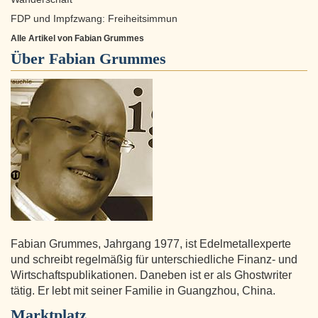
FDP und Impfzwang: Freiheitsimmun
Alle Artikel von Fabian Grummes
Über
Fabian Grummes
Fabian Grummes, Jahrgang 1977, ist Edelmetallexperte
und schreibt regelmäßig für unterschiedliche Finanz- und
Wirtschaftspublikationen. Daneben ist er als Ghostwriter
tätig. Er lebt mit seiner Familie in Guangzhou, China.
Marktplatz