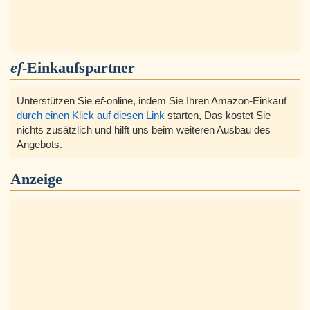
ef
-Einkaufspartner
Unterstützen Sie
ef
-online, indem Sie Ihren Amazon-Einkauf
durch einen Klick auf diesen Link
starten, Das kostet Sie
nichts zusätzlich und hilft uns beim weiteren Ausbau des
Angebots.
Anzeige