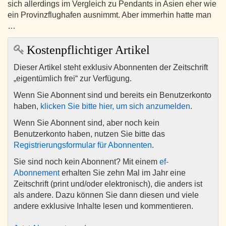
sich allerdings im Vergleich zu Pendants in Asien eher wie
ein Provinzflughafen ausnimmt. Aber immerhin hatte man
…
Kostenpflichtiger Artikel
Dieser Artikel steht exklusiv Abonnenten der Zeitschrift
„eigentümlich frei“ zur Verfügung.
Wenn Sie Abonnent sind und bereits ein Benutzerkonto
haben,
klicken Sie bitte hier, um sich anzumelden
.
Wenn Sie Abonnent sind, aber noch kein
Benutzerkonto haben, nutzen Sie bitte das
Registrierungsformular für Abonnenten
.
Sie sind noch kein Abonnent? Mit einem
ef-
Abonnement
erhalten Sie zehn Mal im Jahr eine
Zeitschrift (print und/oder elektronisch), die anders ist
als andere. Dazu können Sie dann diesen und viele
andere exklusive Inhalte lesen und kommentieren.