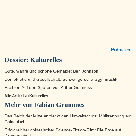
drucken
Dossier:
Kulturelles
Gute, wahre und schöne Gemälde: Ben Johnson
Demokratie und Gesellschaft: Schwangerschaftsgymnastik
Freibier: Auf den Spuren von Arthur Guinness
Alle Artikel zu Kulturelles
Mehr von Fabian Grummes
Das Reich der Mitte entdeckt den Umweltschutz: Mülltrennung auf
Chinesisch
Erfolgreicher chinesischer Science-Fiction-Film: Die Erde auf
Wanderschaft