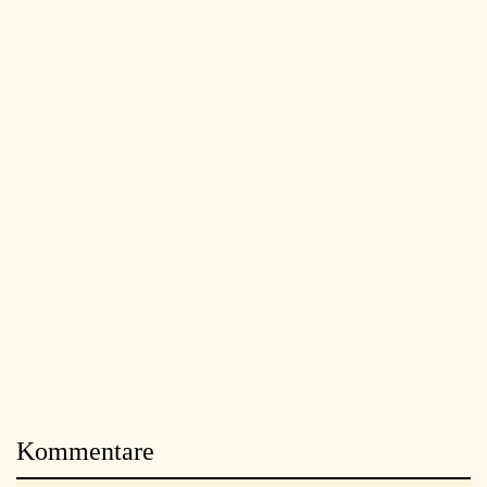
Kommentare