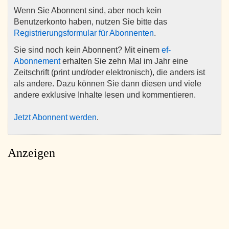
Wenn Sie Abonnent sind, aber noch kein
Benutzerkonto haben, nutzen Sie bitte das
Registrierungsformular für Abonnenten
.
Sie sind noch kein Abonnent? Mit einem
ef-
Abonnement
erhalten Sie zehn Mal im Jahr eine
Zeitschrift (print und/oder elektronisch), die anders ist
als andere. Dazu können Sie dann diesen und viele
andere exklusive Inhalte lesen und kommentieren.
Jetzt Abonnent werden
.
Anzeigen