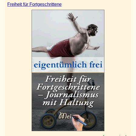
Freiheit für Fortgeschrittene