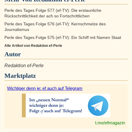
Perle des Tages Folge 577 (ef-TV): Die erstaunliche
Rückschrittlichkeit der ach so Fortschrittlichen
Perle des Tages Folge 576 (ef-TV): Kernschmelze des
Journalismus
Perle des Tages Folge 575 (ef-TV): Ein Schiff mit Namen Staat
Alle Artikel von Redaktion ef-Perle
Autor
Redaktion ef-Perle
Marktplatz
Wichtiger denn je: ef auch auf Telegram
t.me/efmagazin