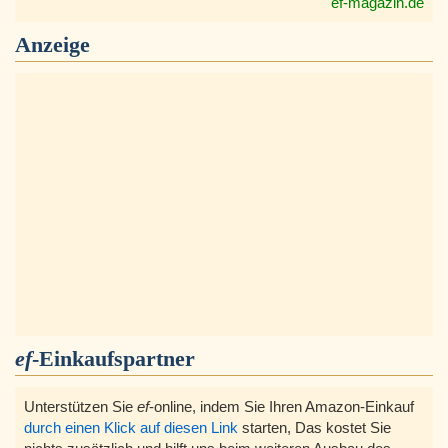
ef-magazin.de
Anzeige
ef
-Einkaufspartner
Unterstützen Sie
ef
-online, indem Sie Ihren Amazon-Einkauf
durch einen Klick auf diesen Link
starten, Das kostet Sie