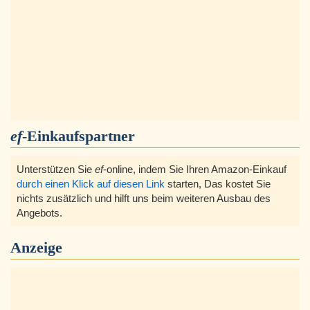
ef
-Einkaufspartner
Unterstützen Sie
ef
-online, indem Sie Ihren Amazon-Einkauf
durch einen Klick auf diesen Link
starten, Das kostet Sie
nichts zusätzlich und hilft uns beim weiteren Ausbau des
Angebots.
Anzeige