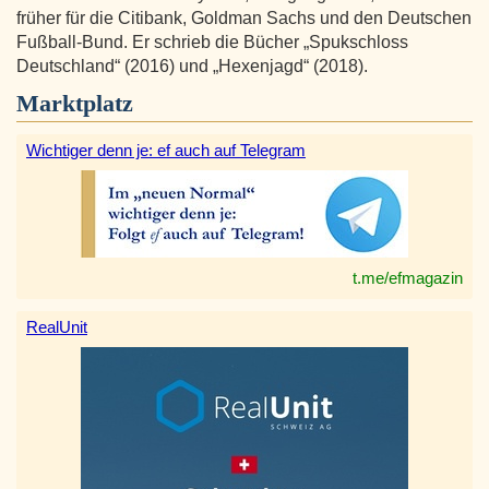
früher für die Citibank, Goldman Sachs und den Deutschen
Fußball-Bund. Er schrieb die Bücher „Spukschloss
Deutschland“ (2016) und „Hexenjagd“ (2018).
Marktplatz
Wichtiger denn je: ef auch auf Telegram
t.me/efmagazin
RealUnit