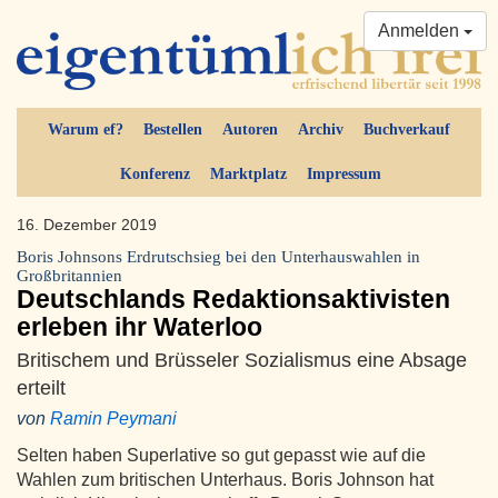
Anmelden
Warum ef?
Bestellen
Autoren
Archiv
Buchverkauf
Konferenz
Marktplatz
Impressum
16. Dezember 2019
Boris Johnsons Erdrutschsieg bei den Unterhauswahlen in
Großbritannien
Deutschlands Redaktionsaktivisten
erleben ihr Waterloo
Britischem und Brüsseler Sozialismus eine Absage
erteilt
von
Ramin Peymani
Selten haben Superlative so gut gepasst wie auf die
Wahlen zum britischen Unterhaus. Boris Johnson hat