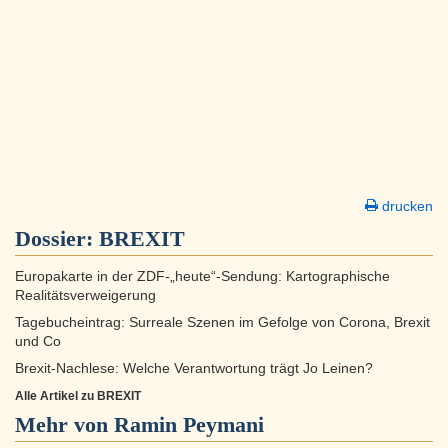
drucken
Dossier:
BREXIT
Europakarte in der ZDF-„heute“-Sendung: Kartographische
Realitätsverweigerung
Tagebucheintrag: Surreale Szenen im Gefolge von Corona, Brexit
und Co
Brexit-Nachlese: Welche Verantwortung trägt Jo Leinen?
Alle Artikel zu BREXIT
Mehr von Ramin Peymani