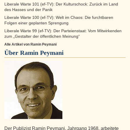
Liberale Warte 101 (ef-TV): Der Kulturschock: Zurück im Land
des Hasses und der Panik
Liberale Warte 100 (ef-TV): Welt im Chaos: Die furchtbaren
Folgen einer geplanten Sprengung
Liberale Warte 99 (ef-TV): Der Parteienstaat: Vom Mitwirkenden
zum „Gestalter der öffentlichen Meinung“
Alle Artikel von Ramin Peymani
Über
Ramin Peymani
Der Publizist Ramin Peymani, Jahrgang 1968, arbeitete