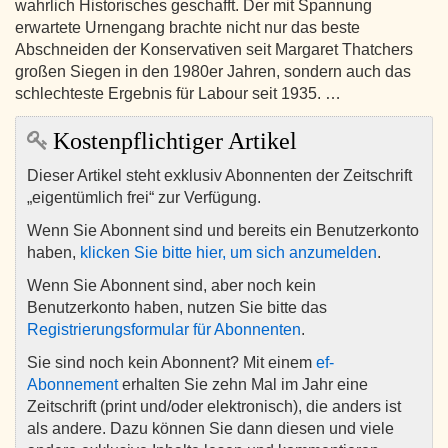
wahrlich Historisches geschafft. Der mit Spannung
erwartete Urnengang brachte nicht nur das beste
Abschneiden der Konservativen seit Margaret Thatchers
großen Siegen in den 1980er Jahren, sondern auch das
schlechteste Ergebnis für Labour seit 1935. …
Kostenpflichtiger Artikel
Dieser Artikel steht exklusiv Abonnenten der Zeitschrift
„eigentümlich frei“ zur Verfügung.
Wenn Sie Abonnent sind und bereits ein Benutzerkonto
haben,
klicken Sie bitte hier, um sich anzumelden
.
Wenn Sie Abonnent sind, aber noch kein
Benutzerkonto haben, nutzen Sie bitte das
Registrierungsformular für Abonnenten
.
Sie sind noch kein Abonnent? Mit einem
ef-
Abonnement
erhalten Sie zehn Mal im Jahr eine
Zeitschrift (print und/oder elektronisch), die anders ist
als andere. Dazu können Sie dann diesen und viele