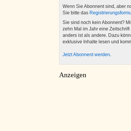
Wenn Sie Abonnent sind, aber n
Sie bitte das
Registrierungsformu
Sie sind noch kein Abonnent? M
zehn Mal im Jahr eine Zeitschrift 
anders ist als andere. Dazu kön
exklusive Inhalte lesen und kom
Jetzt Abonnent werden
.
Anzeigen