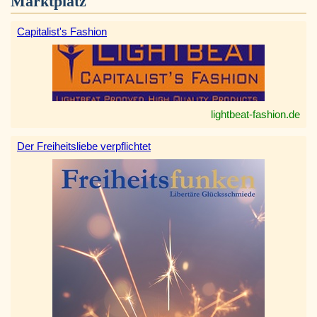
Marktplatz
Capitalist's Fashion
lightbeat-fashion.de
Der Freiheitsliebe verpflichtet