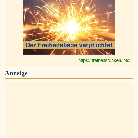
https://freiheitsfunken.info/
Anzeige