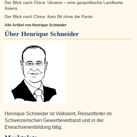
Der Blick nach China: Ukraine – eine geopolitische Landkarte
Asiens
Der Blick nach China: Kein Bit ohne die Partei
Alle Artikel von Henrique Schneider
Über
Henrique Schneider
Henrique Schneider ist Volkswirt, Ressortleiter im
Schweizerischen Gewerbeverband und in der
Erwachsenenbildung tätig.