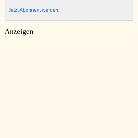
Jetzt Abonnent werden
.
Anzeigen