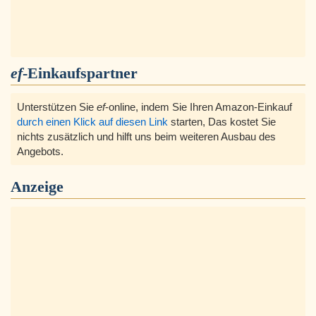
ef
-Einkaufspartner
Unterstützen Sie
ef
-online, indem Sie Ihren Amazon-Einkauf
durch einen Klick auf diesen Link
starten, Das kostet Sie
nichts zusätzlich und hilft uns beim weiteren Ausbau des
Angebots.
Anzeige