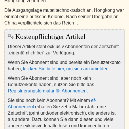
Hongkong zu lernen.
Die Ausgangslage mutet technokratisch an. Hongkong war
einmal eine britische Kolonie. Nach seiner Übergabe an
China verpflichtete sich das Reich …
Kostenpflichtiger Artikel
Dieser Artikel steht exklusiv Abonnenten der Zeitschrift
„eigentümlich frei“ zur Verfügung.
Wenn Sie Abonnent sind und bereits ein Benutzerkonto
haben,
klicken Sie bitte hier, um sich anzumelden
.
Wenn Sie Abonnent sind, aber noch kein
Benutzerkonto haben, nutzen Sie bitte das
Registrierungsformular für Abonnenten
.
Sie sind noch kein Abonnent? Mit einem
ef-
Abonnement
erhalten Sie zehn Mal im Jahr eine
Zeitschrift (print und/oder elektronisch), die anders ist
als andere. Dazu können Sie dann diesen und viele
andere exklusive Inhalte lesen und kommentieren.