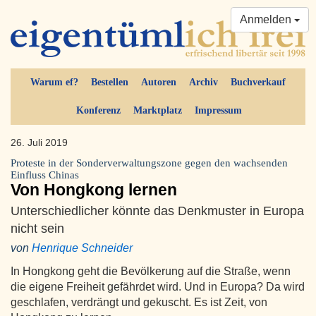
Anmelden
Warum ef?
Bestellen
Autoren
Archiv
Buchverkauf
Konferenz
Marktplatz
Impressum
26. Juli 2019
Proteste in der Sonderverwaltungszone gegen den wachsenden
Einfluss Chinas
Von Hongkong lernen
Unterschiedlicher könnte das Denkmuster in Europa
nicht sein
von
Henrique Schneider
In Hongkong geht die Bevölkerung auf die Straße, wenn
die eigene Freiheit gefährdet wird. Und in Europa? Da wird
geschlafen, verdrängt und gekuscht. Es ist Zeit, von