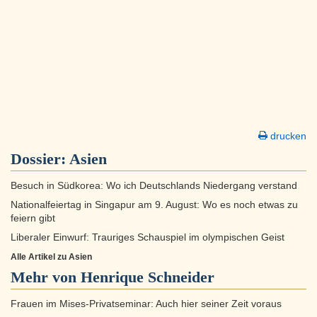
drucken
Dossier:
Asien
Besuch in Südkorea: Wo ich Deutschlands Niedergang verstand
Nationalfeiertag in Singapur am 9. August: Wo es noch etwas zu
feiern gibt
Liberaler Einwurf: Trauriges Schauspiel im olympischen Geist
Alle Artikel zu Asien
Mehr von Henrique Schneider
Frauen im Mises-Privatseminar: Auch hier seiner Zeit voraus