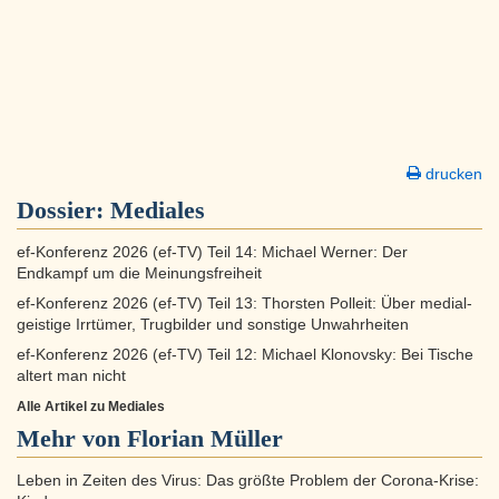
drucken
Dossier:
Mediales
ef-Konferenz 2026 (ef-TV) Teil 14: Michael Werner: Der
Endkampf um die Meinungsfreiheit
ef-Konferenz 2026 (ef-TV) Teil 13: Thorsten Polleit: Über medial-
geistige Irrtümer, Trugbilder und sonstige Unwahrheiten
ef-Konferenz 2026 (ef-TV) Teil 12: Michael Klonovsky: Bei Tische
altert man nicht
Alle Artikel zu Mediales
Mehr von Florian Müller
Leben in Zeiten des Virus: Das größte Problem der Corona-Krise: