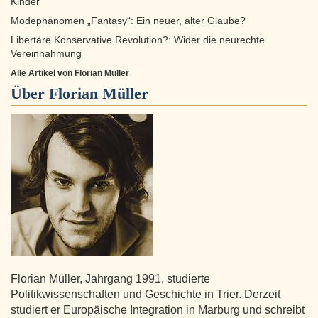
Kinder
Modephänomen „Fantasy“: Ein neuer, alter Glaube?
Libertäre Konservative Revolution?: Wider die neurechte
Vereinnahmung
Alle Artikel von Florian Müller
Über
Florian Müller
Florian Müller, Jahrgang 1991, studierte
Politikwissenschaften und Geschichte in Trier. Derzeit
studiert er Europäische Integration in Marburg und schreibt