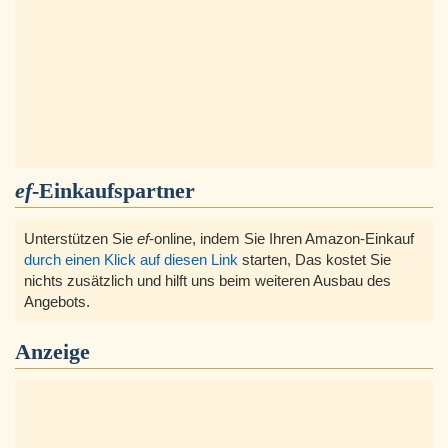
ef
-Einkaufspartner
Unterstützen Sie
ef
-online, indem Sie Ihren Amazon-Einkauf
durch einen Klick auf diesen Link
starten, Das kostet Sie
nichts zusätzlich und hilft uns beim weiteren Ausbau des
Angebots.
Anzeige