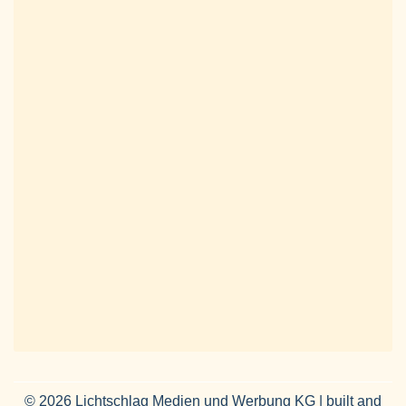
© 2026 Lichtschlag Medien und Werbung KG | built and