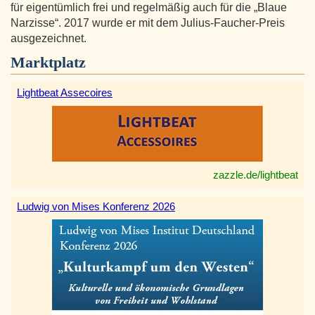
für eigentümlich frei und regelmäßig auch für die „Blaue
Narzisse“. 2017 wurde er mit dem Julius-Faucher-Preis
ausgezeichnet.
Marktplatz
Lightbeat Assecoires
zazzle.de/lightbeat
Ludwig von Mises Konferenz 2026