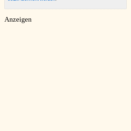
Anzeigen