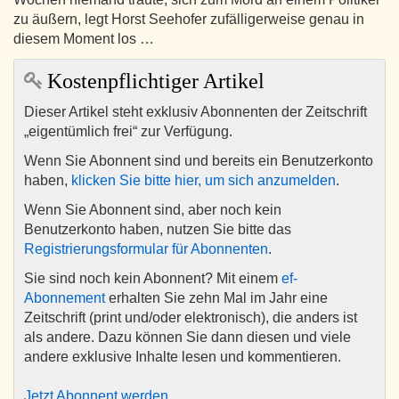
zu äußern, legt Horst Seehofer zufälligerweise genau in
diesem Moment los …
Kostenpflichtiger Artikel
Dieser Artikel steht exklusiv Abonnenten der Zeitschrift
„eigentümlich frei“ zur Verfügung.
Wenn Sie Abonnent sind und bereits ein Benutzerkonto
haben,
klicken Sie bitte hier, um sich anzumelden
.
Wenn Sie Abonnent sind, aber noch kein
Benutzerkonto haben, nutzen Sie bitte das
Registrierungsformular für Abonnenten
.
Sie sind noch kein Abonnent? Mit einem
ef-
Abonnement
erhalten Sie zehn Mal im Jahr eine
Zeitschrift (print und/oder elektronisch), die anders ist
als andere. Dazu können Sie dann diesen und viele
andere exklusive Inhalte lesen und kommentieren.
Jetzt Abonnent werden
.