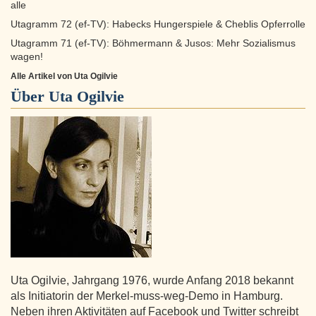
alle
Utagramm 72 (ef-TV): Habecks Hungerspiele & Cheblis Opferrolle
Utagramm 71 (ef-TV): Böhmermann & Jusos: Mehr Sozialismus
wagen!
Alle Artikel von Uta Ogilvie
Über
Uta Ogilvie
Uta Ogilvie, Jahrgang 1976, wurde Anfang 2018 bekannt
als Initiatorin der Merkel-muss-weg-Demo in Hamburg.
Neben ihren Aktivitäten auf Facebook und Twitter schreibt