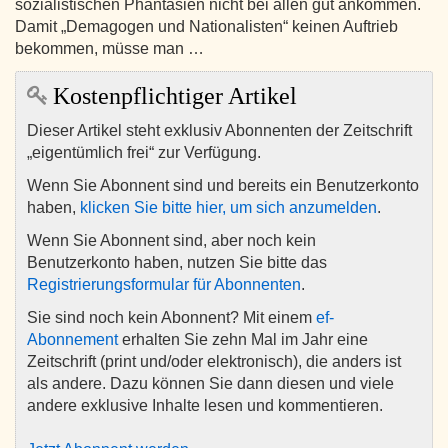
sozialistischen Phantasien nicht bei allen gut ankommen.
Damit „Demagogen und Nationalisten“ keinen Auftrieb
bekommen, müsse man …
Kostenpflichtiger Artikel
Dieser Artikel steht exklusiv Abonnenten der Zeitschrift
„eigentümlich frei“ zur Verfügung.
Wenn Sie Abonnent sind und bereits ein Benutzerkonto
haben,
klicken Sie bitte hier, um sich anzumelden
.
Wenn Sie Abonnent sind, aber noch kein
Benutzerkonto haben, nutzen Sie bitte das
Registrierungsformular für Abonnenten
.
Sie sind noch kein Abonnent? Mit einem
ef-
Abonnement
erhalten Sie zehn Mal im Jahr eine
Zeitschrift (print und/oder elektronisch), die anders ist
als andere. Dazu können Sie dann diesen und viele
andere exklusive Inhalte lesen und kommentieren.