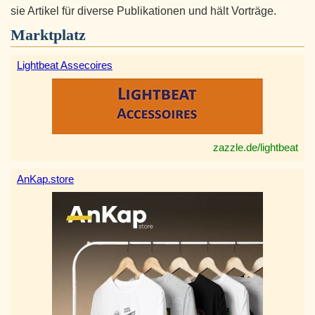
sie Artikel für diverse Publikationen und hält Vorträge.
Marktplatz
Lightbeat Assecoires
zazzle.de/lightbeat
AnKap.store