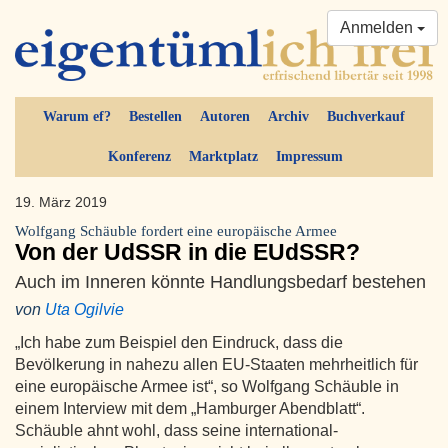
Anmelden
Warum ef?
Bestellen
Autoren
Archiv
Buchverkauf
Konferenz
Marktplatz
Impressum
19. März 2019
Wolfgang Schäuble fordert eine europäische Armee
Von der UdSSR in die EUdSSR?
Auch im Inneren könnte Handlungsbedarf bestehen
von
Uta Ogilvie
„Ich habe zum Beispiel den Eindruck, dass die
Bevölkerung in nahezu allen EU-Staaten mehrheitlich für
eine europäische Armee ist“, so Wolfgang Schäuble in
einem Interview mit dem „Hamburger Abendblatt“.
Schäuble ahnt wohl, dass seine international-