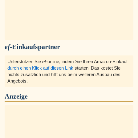
ef
-Einkaufspartner
Unterstützen Sie
ef
-online, indem Sie Ihren Amazon-Einkauf
durch einen Klick auf diesen Link
starten, Das kostet Sie
nichts zusätzlich und hilft uns beim weiteren Ausbau des
Angebots.
Anzeige