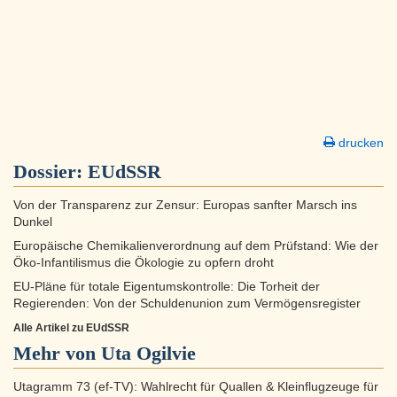
drucken
Dossier:
EUdSSR
Von der Transparenz zur Zensur: Europas sanfter Marsch ins
Dunkel
Europäische Chemikalienverordnung auf dem Prüfstand: Wie der
Öko-Infantilismus die Ökologie zu opfern droht
EU-Pläne für totale Eigentumskontrolle: Die Torheit der
Regierenden: Von der Schuldenunion zum Vermögensregister
Alle Artikel zu EUdSSR
Mehr von Uta Ogilvie
Utagramm 73 (ef-TV): Wahlrecht für Quallen & Kleinflugzeuge für