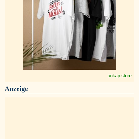
ankap.store
Anzeige