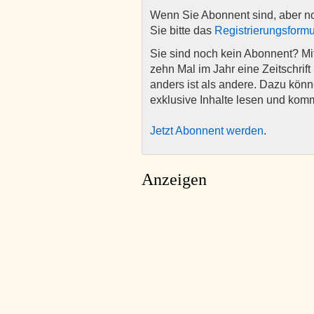
Wenn Sie Abonnent sind, aber n
Sie bitte das
Registrierungsformu
Sie sind noch kein Abonnent? M
zehn Mal im Jahr eine Zeitschrift 
anders ist als andere. Dazu kön
exklusive Inhalte lesen und kom
Jetzt Abonnent werden
.
Anzeigen