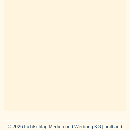
© 2026 Lichtschlag Medien und Werbung KG | built and