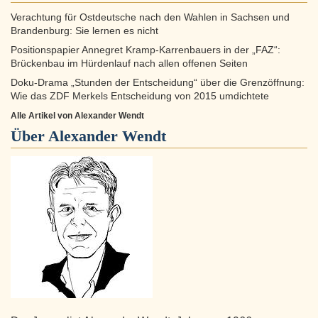
Verachtung für Ostdeutsche nach den Wahlen in Sachsen und
Brandenburg: Sie lernen es nicht
Positionspapier Annegret Kramp-Karrenbauers in der „FAZ“:
Brückenbau im Hürdenlauf nach allen offenen Seiten
Doku-Drama „Stunden der Entscheidung“ über die Grenzöffnung:
Wie das ZDF Merkels Entscheidung von 2015 umdichtete
Alle Artikel von Alexander Wendt
Über
Alexander Wendt