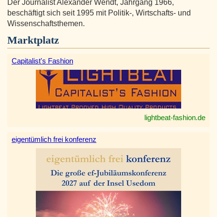
Der Journalist Alexander Wendt, Jahrgang 1966,
beschäftigt sich seit 1995 mit Politik-, Wirtschafts- und
Wissenschaftsthemen.
Marktplatz
Capitalist's Fashion
lightbeat-fashion.de
eigentümlich frei konferenz