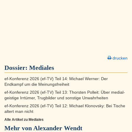
drucken
Dossier:
Mediales
ef-Konferenz 2026 (ef-TV) Teil 14: Michael Werner: Der
Endkampf um die Meinungsfreiheit
ef-Konferenz 2026 (ef-TV) Teil 13: Thorsten Polleit: Über medial-
geistige Irrtümer, Trugbilder und sonstige Unwahrheiten
ef-Konferenz 2026 (ef-TV) Teil 12: Michael Klonovsky: Bei Tische
altert man nicht
Alle Artikel zu Mediales
Mehr von Alexander Wendt