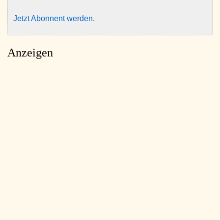
Jetzt Abonnent werden
.
Anzeigen