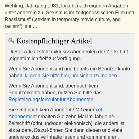
Wehling, Jahrgang 1981, forscht nach eigenen Angaben
unter anderem zu „Sexismus im zeitgenössischen Film und
Rassismus“ („sexism in temporary movie culture, and
racism“), sie …
Kostenpflichtiger Artikel
Dieser Artikel steht exklusiv Abonnenten der Zeitschrift
„eigentümlich frei“ zur Verfügung.
Wenn Sie Abonnent sind und bereits ein Benutzerkonto
haben,
klicken Sie bitte hier, um sich anzumelden
.
Wenn Sie Abonnent sind, aber noch kein
Benutzerkonto haben, nutzen Sie bitte das
Registrierungsformular für Abonnenten
.
Sie sind noch kein Abonnent? Mit einem
ef-
Abonnement
erhalten Sie zehn Mal im Jahr eine
Zeitschrift (print und/oder elektronisch), die anders ist
als andere. Dazu können Sie dann diesen und viele
andere exklusive Inhalte lesen und kommentieren.