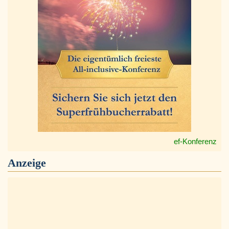
ef-Konferenz
Anzeige