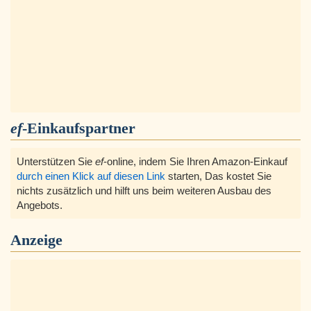
ef
-Einkaufspartner
Unterstützen Sie
ef
-online, indem Sie Ihren Amazon-Einkauf
durch einen Klick auf diesen Link
starten, Das kostet Sie
nichts zusätzlich und hilft uns beim weiteren Ausbau des
Angebots.
Anzeige