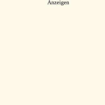
Anzeigen