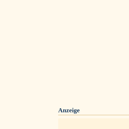
Anzeige