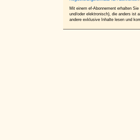
Mit einem ef-Abonnement erhalten Sie z
und/oder elektronisch), die anders ist
andere exklusive Inhalte lesen und ko