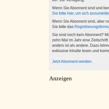
Wenn Sie Abonnent sind und ber
Sie bitte hier, um sich anzumeld
Wenn Sie Abonnent sind, aber n
Sie bitte das
Registrierungsformu
Sie sind noch kein Abonnent? M
zehn Mal im Jahr eine Zeitschrift 
anders ist als andere. Dazu kön
exklusive Inhalte lesen und kom
Jetzt Abonnent werden
.
Anzeigen