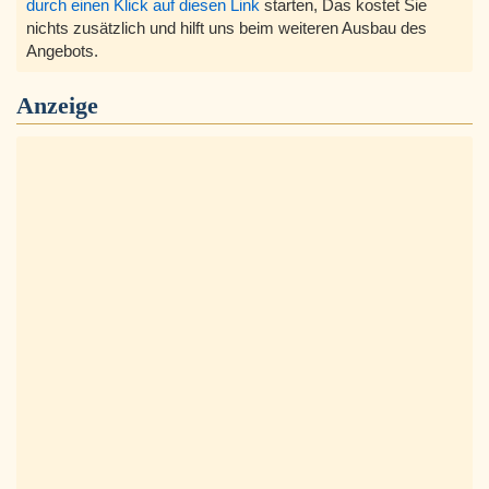
durch einen Klick auf diesen Link
starten, Das kostet Sie
nichts zusätzlich und hilft uns beim weiteren Ausbau des
Angebots.
Anzeige