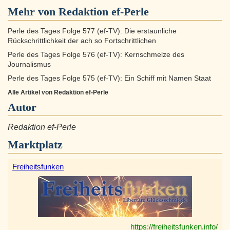
Mehr von Redaktion ef-Perle
Perle des Tages Folge 577 (ef-TV): Die erstaunliche
Rückschrittlichkeit der ach so Fortschrittlichen
Perle des Tages Folge 576 (ef-TV): Kernschmelze des
Journalismus
Perle des Tages Folge 575 (ef-TV): Ein Schiff mit Namen Staat
Alle Artikel von Redaktion ef-Perle
Autor
Redaktion ef-Perle
Marktplatz
Freiheitsfunken
https://freiheitsfunken.info/