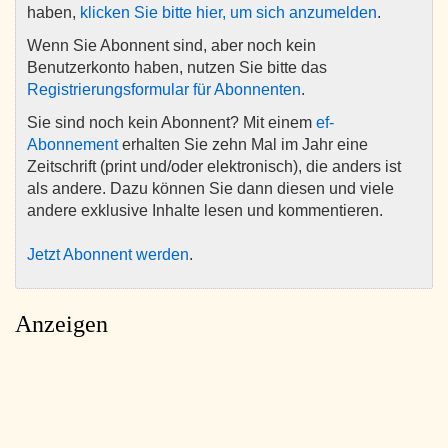
haben,
klicken Sie bitte hier, um sich anzumelden
.
Wenn Sie Abonnent sind, aber noch kein
Benutzerkonto haben, nutzen Sie bitte das
Registrierungsformular für Abonnenten
.
Sie sind noch kein Abonnent? Mit einem
ef-
Abonnement
erhalten Sie zehn Mal im Jahr eine
Zeitschrift (print und/oder elektronisch), die anders ist
als andere. Dazu können Sie dann diesen und viele
andere exklusive Inhalte lesen und kommentieren.
Jetzt Abonnent werden
.
Anzeigen