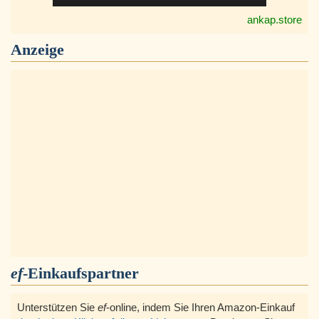
ankap.store
Anzeige
ef
-Einkaufspartner
Unterstützen Sie
ef
-online, indem Sie Ihren Amazon-Einkauf