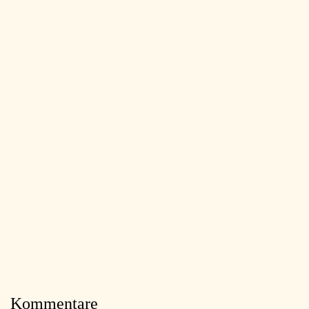
Kommentare