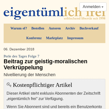
Anmelden
Warum ef?
Bestellen
Autoren
Archiv
Buchverkauf
Konferenz
Marktplatz
Impressum
06. Dezember 2018
Perle des Tages Folge 7
Beitrag zur geistig-moralischen
Verkrüppelung
Nivellierung der Menschen
Kostenpflichtiger Artikel
Dieser Artikel steht exklusiv Abonnenten der Zeitschrift
„eigentümlich frei“ zur Verfügung.
Wenn Sie Abonnent sind und bereits ein Benutzerkonto