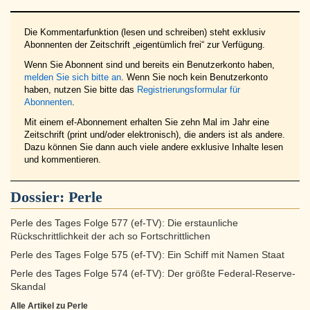
Die Kommentarfunktion (lesen und schreiben) steht exklusiv
Abonnenten der Zeitschrift „eigentümlich frei“ zur Verfügung.
Wenn Sie Abonnent sind und bereits ein Benutzerkonto haben,
melden Sie sich bitte an
. Wenn Sie noch kein Benutzerkonto
haben, nutzen Sie bitte das
Registrierungsformular für
Abonnenten
.
Mit einem ef-Abonnement erhalten Sie zehn Mal im Jahr eine
Zeitschrift (print und/oder elektronisch), die anders ist als andere.
Dazu können Sie dann auch viele andere exklusive Inhalte lesen
und kommentieren.
Dossier:
Perle
Perle des Tages Folge 577 (ef-TV): Die erstaunliche
Rückschrittlichkeit der ach so Fortschrittlichen
Perle des Tages Folge 575 (ef-TV): Ein Schiff mit Namen Staat
Perle des Tages Folge 574 (ef-TV): Der größte Federal-Reserve-
Skandal
Alle Artikel zu Perle