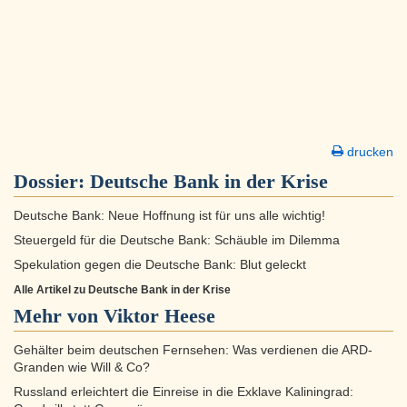
drucken
Dossier:
Deutsche Bank in der Krise
Deutsche Bank: Neue Hoffnung ist für uns alle wichtig!
Steuergeld für die Deutsche Bank: Schäuble im Dilemma
Spekulation gegen die Deutsche Bank: Blut geleckt
Alle Artikel zu Deutsche Bank in der Krise
Mehr von Viktor Heese
Gehälter beim deutschen Fernsehen: Was verdienen die ARD-
Granden wie Will & Co?
Russland erleichtert die Einreise in die Exklave Kaliningrad: