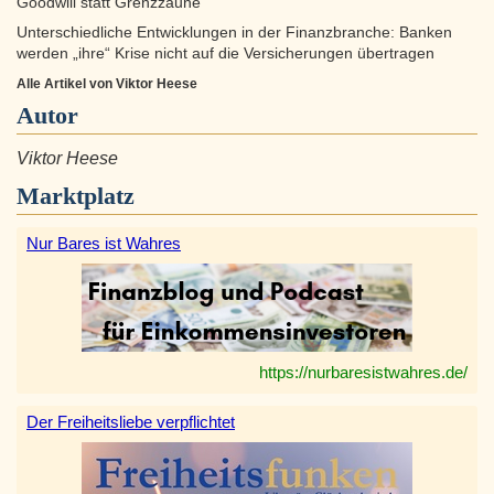
Goodwill statt Grenzzäune
Unterschiedliche Entwicklungen in der Finanzbranche: Banken
werden „ihre“ Krise nicht auf die Versicherungen übertragen
Alle Artikel von Viktor Heese
Autor
Viktor Heese
Marktplatz
Nur Bares ist Wahres
https://nurbaresistwahres.de/
Der Freiheitsliebe verpflichtet