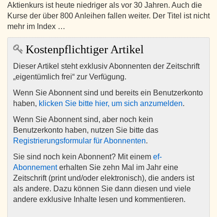
Aktienkurs ist heute niedriger als vor 30 Jahren. Auch die
Kurse der über 800 Anleihen fallen weiter. Der Titel ist nicht
mehr im Index …
Kostenpflichtiger Artikel
Dieser Artikel steht exklusiv Abonnenten der Zeitschrift
„eigentümlich frei“ zur Verfügung.
Wenn Sie Abonnent sind und bereits ein Benutzerkonto
haben,
klicken Sie bitte hier, um sich anzumelden
.
Wenn Sie Abonnent sind, aber noch kein
Benutzerkonto haben, nutzen Sie bitte das
Registrierungsformular für Abonnenten
.
Sie sind noch kein Abonnent? Mit einem
ef-
Abonnement
erhalten Sie zehn Mal im Jahr eine
Zeitschrift (print und/oder elektronisch), die anders ist
als andere. Dazu können Sie dann diesen und viele
andere exklusive Inhalte lesen und kommentieren.