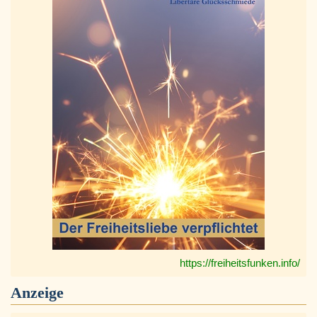
https://freiheitsfunken.info/
Anzeige