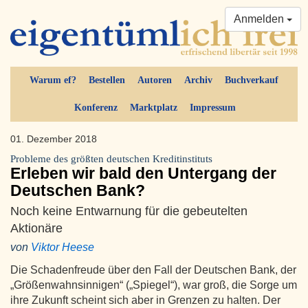
Anmelden
Warum ef?
Bestellen
Autoren
Archiv
Buchverkauf
Konferenz
Marktplatz
Impressum
01. Dezember 2018
Probleme des größten deutschen Kreditinstituts
Erleben wir bald den Untergang der
Deutschen Bank?
Noch keine Entwarnung für die gebeutelten
Aktionäre
von
Viktor Heese
Die Schadenfreude über den Fall der Deutschen Bank, der
„Größenwahnsinnigen“ („Spiegel“), war groß, die Sorge um
ihre Zukunft scheint sich aber in Grenzen zu halten. Der