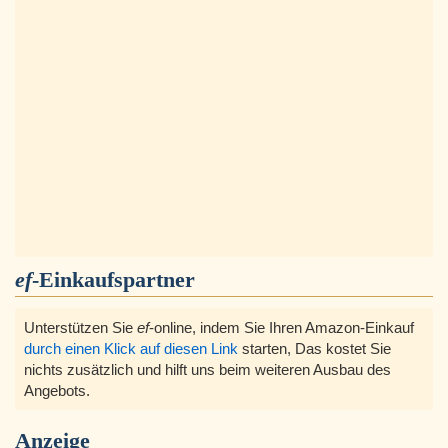
ef
-Einkaufspartner
Unterstützen Sie
ef
-online, indem Sie Ihren Amazon-Einkauf
durch einen Klick auf diesen Link
starten, Das kostet Sie
nichts zusätzlich und hilft uns beim weiteren Ausbau des
Angebots.
Anzeige