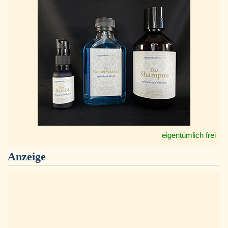
eigentümlich frei
Anzeige