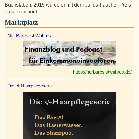
Buchstaben. 2015 wurde er mit dem Julius-Faucher-Preis
ausgezeichnet.
Marktplatz
Nur Bares ist Wahres
https://nurbaresistwahres.de/
Die ef-Haarpflegeserie