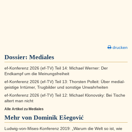
drucken
Dossier:
Mediales
ef-Konferenz 2026 (ef-TV) Teil 14: Michael Werner: Der
Endkampf um die Meinungsfreiheit
ef-Konferenz 2026 (ef-TV) Teil 13: Thorsten Polleit: Über medial-
geistige Irrtümer, Trugbilder und sonstige Unwahrheiten
ef-Konferenz 2026 (ef-TV) Teil 12: Michael Klonovsky: Bei Tische
altert man nicht
Alle Artikel zu Mediales
Mehr von Dominik Ešegović
Ludwig-von-Mises-Konferenz 2019: „Warum die Welt so ist, wie