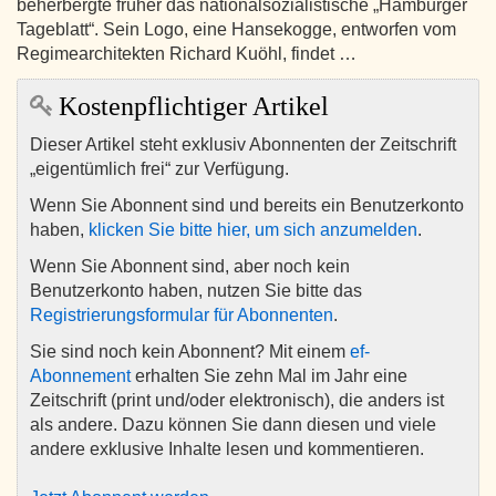
beherbergte früher das nationalsozialistische „Hamburger
Tageblatt“. Sein Logo, eine Hansekogge, entworfen vom
Regimearchitekten Richard Kuöhl, findet …
Kostenpflichtiger Artikel
Dieser Artikel steht exklusiv Abonnenten der Zeitschrift
„eigentümlich frei“ zur Verfügung.
Wenn Sie Abonnent sind und bereits ein Benutzerkonto
haben,
klicken Sie bitte hier, um sich anzumelden
.
Wenn Sie Abonnent sind, aber noch kein
Benutzerkonto haben, nutzen Sie bitte das
Registrierungsformular für Abonnenten
.
Sie sind noch kein Abonnent? Mit einem
ef-
Abonnement
erhalten Sie zehn Mal im Jahr eine
Zeitschrift (print und/oder elektronisch), die anders ist
als andere. Dazu können Sie dann diesen und viele
andere exklusive Inhalte lesen und kommentieren.