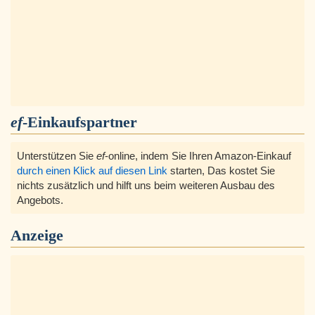
ef
-Einkaufspartner
Unterstützen Sie
ef
-online, indem Sie Ihren Amazon-Einkauf
durch einen Klick auf diesen Link
starten, Das kostet Sie
nichts zusätzlich und hilft uns beim weiteren Ausbau des
Angebots.
Anzeige