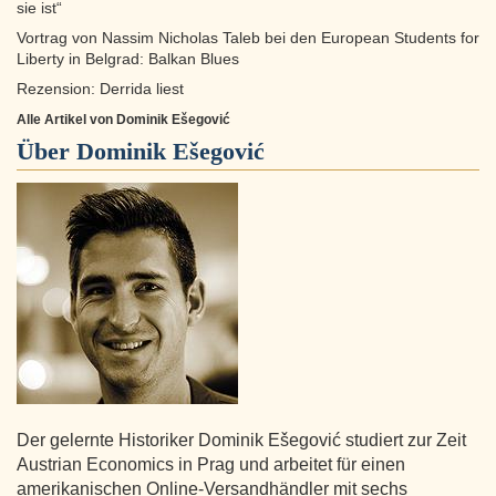
sie ist“
Vortrag von Nassim Nicholas Taleb bei den European Students for
Liberty in Belgrad: Balkan Blues
Rezension: Derrida liest
Alle Artikel von Dominik Ešegović
Über
Dominik Ešegović
Der gelernte Historiker Dominik Ešegović studiert zur Zeit
Austrian Economics in Prag und arbeitet für einen
amerikanischen Online-Versandhändler mit sechs