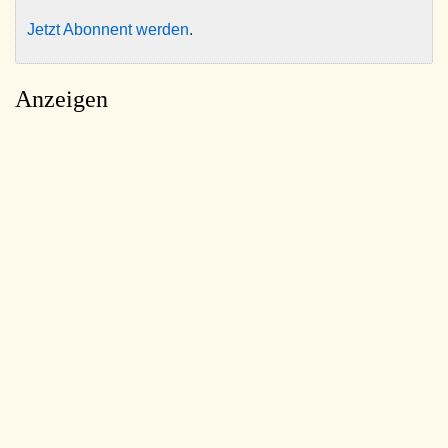
Jetzt Abonnent werden
.
Anzeigen