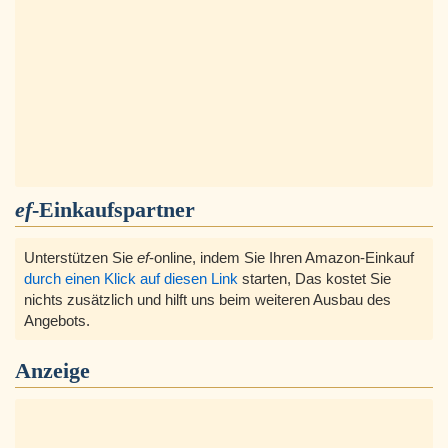
ef
-Einkaufspartner
Unterstützen Sie
ef
-online, indem Sie Ihren Amazon-Einkauf
durch einen Klick auf diesen Link
starten, Das kostet Sie
nichts zusätzlich und hilft uns beim weiteren Ausbau des
Angebots.
Anzeige