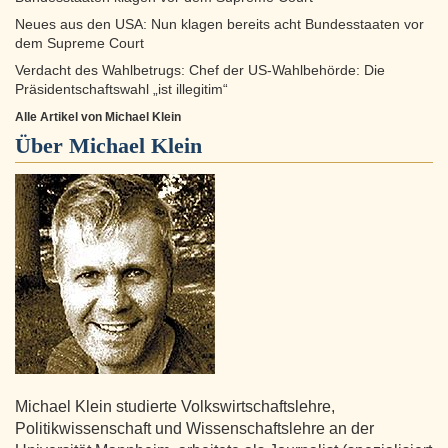
Neues aus den USA: Nun klagen bereits acht Bundesstaaten vor
dem Supreme Court
Verdacht des Wahlbetrugs: Chef der US-Wahlbehörde: Die
Präsidentschaftswahl „ist illegitim“
Alle Artikel von Michael Klein
Über
Michael Klein
Michael Klein studierte Volkswirtschaftslehre,
Politikwissenschaft und Wissenschaftslehre an der