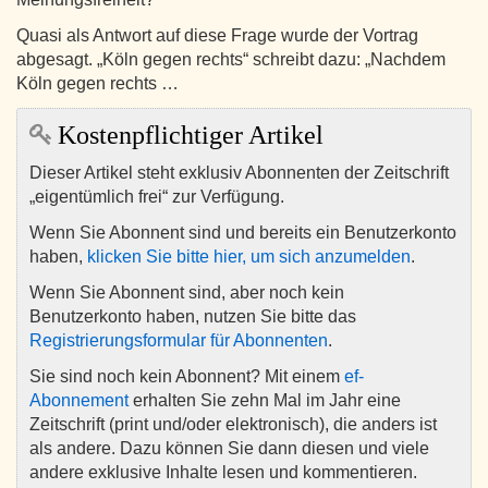
Quasi als Antwort auf diese Frage wurde der Vortrag
abgesagt. „Köln gegen rechts“ schreibt dazu: „Nachdem
Köln gegen rechts …
Kostenpflichtiger Artikel
Dieser Artikel steht exklusiv Abonnenten der Zeitschrift
„eigentümlich frei“ zur Verfügung.
Wenn Sie Abonnent sind und bereits ein Benutzerkonto
haben,
klicken Sie bitte hier, um sich anzumelden
.
Wenn Sie Abonnent sind, aber noch kein
Benutzerkonto haben, nutzen Sie bitte das
Registrierungsformular für Abonnenten
.
Sie sind noch kein Abonnent? Mit einem
ef-
Abonnement
erhalten Sie zehn Mal im Jahr eine
Zeitschrift (print und/oder elektronisch), die anders ist
als andere. Dazu können Sie dann diesen und viele
andere exklusive Inhalte lesen und kommentieren.