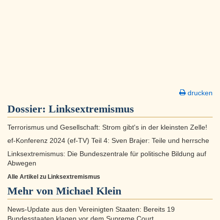
drucken
Dossier:
Linksextremismus
Terrorismus und Gesellschaft: Strom gibt's in der kleinsten Zelle!
ef-Konferenz 2024 (ef-TV) Teil 4: Sven Brajer: Teile und herrsche
Linksextremismus: Die Bundeszentrale für politische Bildung auf
Abwegen
Alle Artikel zu Linksextremismus
Mehr von Michael Klein
News-Update aus den Vereinigten Staaten: Bereits 19
Bundesstaaten klagen vor dem Supreme Court