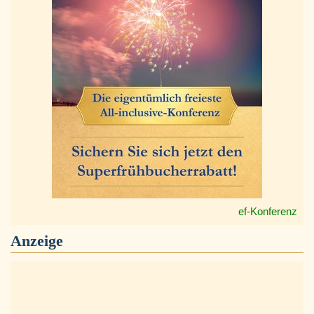
ef-Konferenz
Anzeige